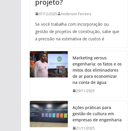
projeto?
07/12/2025
Anderson Ferreira
Se você trabalha com incorporação ou
gestão de projetos de construção, sabe que
a precisão na estimativa de custos é
Marketing versus
engenharia: os fatos e os
mitos dos eliminadores
de ar para economizar
na conta de água
29/11/2025
Ações práticas para
gestão de cultura em
empresas de engenharia
21/11/2025