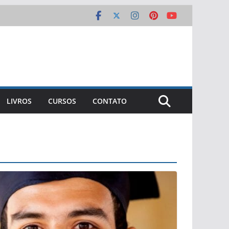
LIVROS
CURSOS
CONTATO