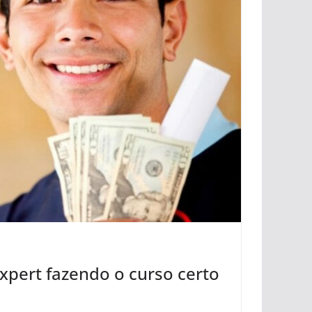
xpert fazendo o curso certo