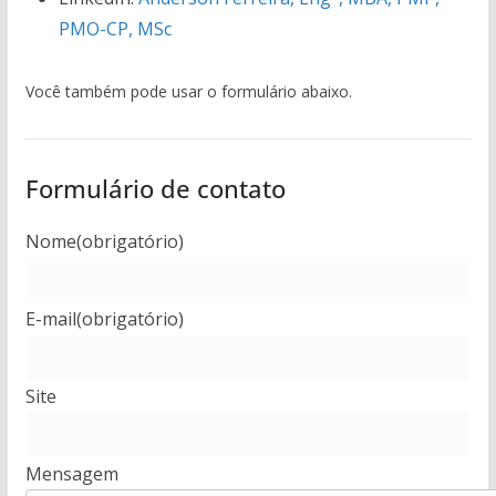
PMO-CP, MSc
Você também pode usar o formulário abaixo.
Formulário de contato
Nome
(obrigatório)
E-mail
(obrigatório)
Site
Mensagem