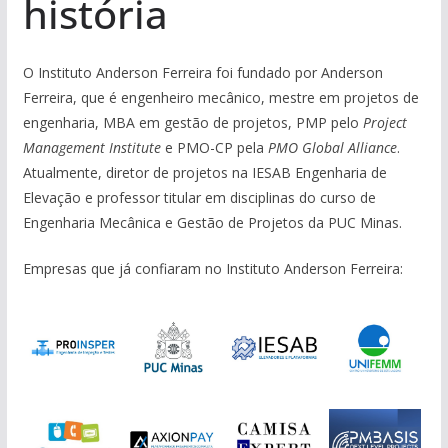
história
O Instituto Anderson Ferreira foi fundado por Anderson
Ferreira, que é engenheiro mecânico, mestre em projetos de
engenharia, MBA em gestão de projetos, PMP pelo
Project
Management Institute
e PMO-CP pela
PMO Global Alliance
.
Atualmente, diretor de projetos na IESAB Engenharia de
Elevação e professor titular em disciplinas do curso de
Engenharia Mecânica e Gestão de Projetos da PUC Minas.
Empresas que já confiaram no Instituto Anderson Ferreira: