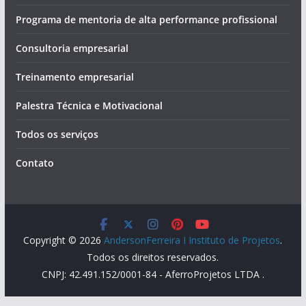
Programa de mentoria de alta performance profissional
Consultoria empresarial
Treinamento empresarial
Palestra Técnica e Motivacional
Todos os serviços
Contato
Copyright © 2026
AndersonFerreira I Instituto de Projetos
.
Todos os direitos reservados.
CNPJ: 42.491.152/0001-84
- AferroProjetos LTDA
.