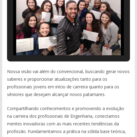
Nossa visão vai além do convencional, buscando gerar novos
saberes e proporcionar atualizações tanto para os
profissionais jovens em início de carreira quanto para os
sêniores que desejam alcançar novos patamares.
Compartilhando conhecimentos e promovendo a evolução
na carreira dos profissionais de Engenharia, conectamos
mentes inovadoras com as mais recentes tendências da
profissão. Fundamentamos a prática na sólida base teórica,