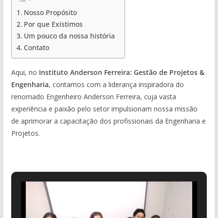
Nosso Propósito
Por que Existimos
Um pouco da nossa história
Contato
Aqui, no
Instituto Anderson Ferreira: Gestão de Projetos &
Engenharia
, contamos com a liderança inspiradora do
renomado Engenheiro Anderson Ferreira, cuja vasta
experiência e paixão pelo setor impulsionam nossa missão
de aprimorar a capacitação dos profissionais da Engenharia e
Projetos.