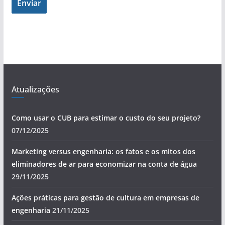
Enviar
Atualizações
Como usar o CUB para estimar o custo do seu projeto?
07/12/2025
Marketing versus engenharia: os fatos e os mitos dos
eliminadores de ar para economizar na conta de água
29/11/2025
Ações práticas para gestão de cultura em empresas de
engenharia
21/11/2025