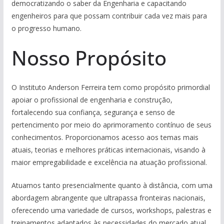
democratizando o saber da Engenharia e capacitando
engenheiros para que possam contribuir cada vez mais para
o progresso humano.
Nosso Propósito
O Instituto Anderson Ferreira tem como propósito primordial
apoiar o profissional de engenharia e construção,
fortalecendo sua confiança, segurança e senso de
pertencimento por meio do aprimoramento contínuo de seus
conhecimentos. Proporcionamos acesso aos temas mais
atuais, teorias e melhores práticas internacionais, visando à
maior empregabilidade e excelência na atuação profissional.
Atuamos tanto presencialmente quanto à distância, com uma
abordagem abrangente que ultrapassa fronteiras nacionais,
oferecendo uma variedade de cursos, workshops, palestras e
treinamentos adaptados às necessidades do mercado atual.