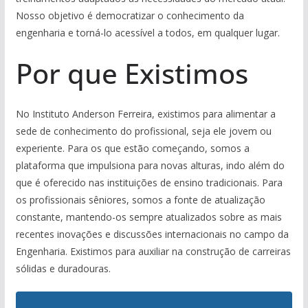
Nosso objetivo é democratizar o conhecimento da
engenharia e torná-lo acessível a todos, em qualquer lugar.
Por que Existimos
No Instituto Anderson Ferreira, existimos para alimentar a
sede de conhecimento do profissional, seja ele jovem ou
experiente. Para os que estão começando, somos a
plataforma que impulsiona para novas alturas, indo além do
que é oferecido nas instituições de ensino tradicionais. Para
os profissionais sêniores, somos a fonte de atualização
constante, mantendo-os sempre atualizados sobre as mais
recentes inovações e discussões internacionais no campo da
Engenharia. Existimos para auxiliar na construção de carreiras
sólidas e duradouras.