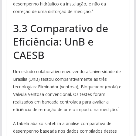
desempenho hidráulico da instalação, e não da
7
correção de uma distorção de medição.
3.3 Comparativo de
Eficiência: UnB e
CAESB
Um estudo colaborativo envolvendo a Universidade de
Brasília (UnB) testou comparativamente as três
tecnologias: Eliminador (ventosa), Bloqueador (mola) e
Válvula Ventosa convencional. Os testes foram
realizados em bancada controlada para avaliar a
1
eficiência de remoção de ar e o impacto na medição.
A tabela abaixo sintetiza a análise comparativa de
desempenho baseada nos dados compilados destes