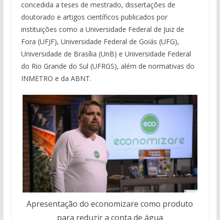
concedida a teses de mestrado, dissertações de
doutorado e artigos científicos publicados por
instituições como a Universidade Federal de Juiz de
Fora (UFJF), Universidade Federal de Goiás (UFG),
Universidade de Brasília (UnB) e Universidade Federal
do Rio Grande do Sul (UFRGS), além de normativas do
INMETRO e da ABNT.
Apresentação do economizare como produto
para reduzir a conta de água