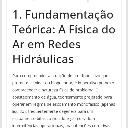
1. Fundamentação
Teórica: A Física do
Ar em Redes
Hidráulicas
Para compreender a atuação de um dispositivo que
promete eliminar ou bloquear ar, é imperativo primeiro
compreender a natureza física do problema. O
abastecimento de água, teoricamente projetado para
operar em regime de escoamento monofásico (apenas
líquido), frequentemente degenera para um
escoamento bifásico (líquido e gás) devido a
intermitências operacionais, manutenções corretivas