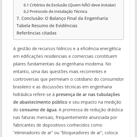
6.1 Critérios de Exclusão (Quem NÃO deve instalar)
6.2 Protocolo de Instalação Técnica
7. Conclusão: O Balanço Final da Engenharia
Tabela Resumo de Evidências
Referências citadas
A gestão de recursos hídricos e a eficiência energética
em edificações residenciais e comerciais constituem
pilares fundamentais da engenharia moderna. No
entanto, uma das questões mais recorrentes e
controversas que permeiam o cotidiano do consumidor
brasileiro e as discussões técnicas em engenharia
hidráulica refere-se à
presença de ar nas tubulações
de abastecimento público
e seu impacto na medição
do
consumo de água
. A promessa de redução drástica
nas faturas mensais, frequentemente anunciada por
fabricantes de dispositivos conhecidos como
“eliminadores de ar” ou “bloqueadores de ar”, coloca