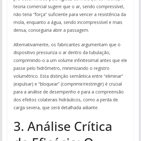
teoria comercial sugere que o ar, sendo compressível,
não teria “força” suficiente para vencer a resistência da
mola, enquanto a água, sendo incompressível e mais
densa, conseguiria abrir a passagem.
Alternativamente, os fabricantes argumentam que o
dispositivo pressuriza o ar dentro da tubulação,
comprimindo-o a um volume infinitesimal antes que ele
passe pelo hidrômetro, minimizando o registro
volumétrico. Esta distinção semântica entre “eliminar”
(expulsar) e “bloquear” (comprimir/restringir) é crucial
para a análise de desempenho e para a compreensão
dos efeitos colaterais hidráulicos, como a perda de
carga severa, que será detalhada adiante.
3. Análise Crítica