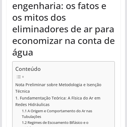
engenharia: os fatos e
os mitos dos
eliminadores de ar para
economizar na conta de
água
Conteúdo
Nota Preliminar sobre Metodologia e Isenção
Técnica
1. Fundamentação Teórica: A Física do Ar em
Redes Hidráulicas
1.1 A Origem e Comportamento do Ar nas
Tubulações
1.2 Regimes de Escoamento Bifásico e o