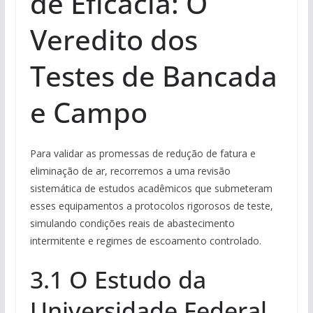
de Eficácia: O
Veredito dos
Testes de Bancada
e Campo
Para validar as promessas de redução de fatura e
eliminação de ar, recorremos a uma revisão
sistemática de estudos acadêmicos que submeteram
esses equipamentos a protocolos rigorosos de teste,
simulando condições reais de abastecimento
intermitente e regimes de escoamento controlado.
3.1 O Estudo da
Universidade Federal