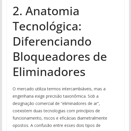
2. Anatomia
Tecnológica:
Diferenciando
Bloqueadores de
Eliminadores
O mercado utiliza termos intercambiáveis, mas a
engenharia exige precisão taxonômica. Sob a
designação comercial de “eliminadores de ar”,
coexistem duas tecnologias com princípios de
funcionamento, riscos e eficácias diametralmente
opostos. A confusão entre esses dois tipos de