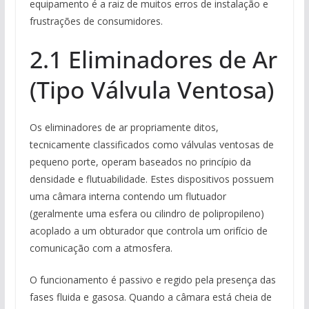
equipamento é a raiz de muitos erros de instalação e
frustrações de consumidores.
2.1 Eliminadores de Ar
(Tipo Válvula Ventosa)
Os eliminadores de ar propriamente ditos,
tecnicamente classificados como válvulas ventosas de
pequeno porte, operam baseados no princípio da
densidade e flutuabilidade. Estes dispositivos possuem
uma câmara interna contendo um flutuador
(geralmente uma esfera ou cilindro de polipropileno)
acoplado a um obturador que controla um orifício de
comunicação com a atmosfera.
O funcionamento é passivo e regido pela presença das
fases fluida e gasosa. Quando a câmara está cheia de