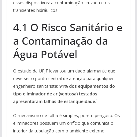
esses dispositivos: a contaminação cruzada e os
transientes hidráulicos.
4.1 O Risco Sanitário e
a Contaminação da
Água Potável
O estudo da UFJF levantou um dado alarmante que
deve ser o ponto central de atenção para qualquer
engenheiro sanitarista:
91% dos equipamentos do
tipo eliminador de ar (ventosa) testados
1
apresentaram falhas de estanqueidade
.
O mecanismo de falha é simples, porém perigoso. Os
eliminadores possuem um orifício que comunica o
interior da tubulação com o ambiente externo