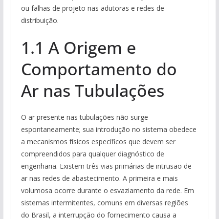
ou falhas de projeto nas adutoras e redes de
distribuição.
1.1 A Origem e
Comportamento do
Ar nas Tubulações
O ar presente nas tubulações não surge
espontaneamente; sua introdução no sistema obedece
a mecanismos físicos específicos que devem ser
compreendidos para qualquer diagnóstico de
engenharia. Existem três vias primárias de intrusão de
ar nas redes de abastecimento. A primeira e mais
volumosa ocorre durante o esvaziamento da rede. Em
sistemas intermitentes, comuns em diversas regiões
do Brasil, a interrupção do fornecimento causa a