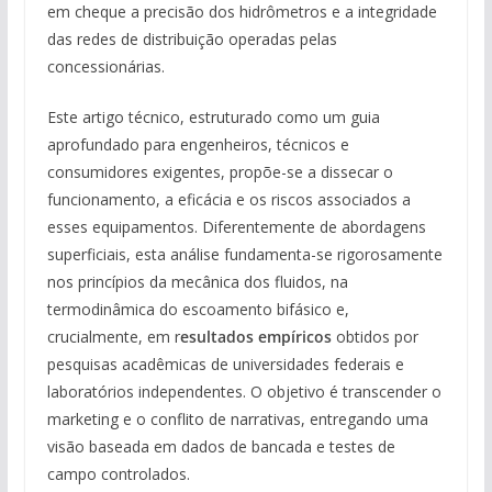
em cheque a precisão dos hidrômetros e a integridade
das redes de distribuição operadas pelas
concessionárias.
Este artigo técnico, estruturado como um guia
aprofundado para engenheiros, técnicos e
consumidores exigentes, propõe-se a dissecar o
funcionamento, a eficácia e os riscos associados a
esses equipamentos. Diferentemente de abordagens
superficiais, esta análise fundamenta-se rigorosamente
nos princípios da mecânica dos fluidos, na
termodinâmica do escoamento bifásico e,
crucialmente, em r
esultados empíricos
obtidos por
pesquisas acadêmicas de universidades federais e
laboratórios independentes. O objetivo é transcender o
marketing e o conflito de narrativas, entregando uma
visão baseada em dados de bancada e testes de
campo controlados.