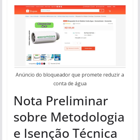
Anúncio do bloqueador que promete reduzir a
conta de água
Nota Preliminar
sobre Metodologia
e Isenção Técnica