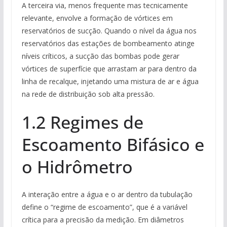
A terceira via, menos frequente mas tecnicamente
relevante, envolve a formação de vórtices em
reservatórios de sucção. Quando o nível da água nos
reservatórios das estações de bombeamento atinge
níveis críticos, a sucção das bombas pode gerar
vórtices de superfície que arrastam ar para dentro da
linha de recalque, injetando uma mistura de ar e água
na rede de distribuição sob alta pressão.
1.2 Regimes de
Escoamento Bifásico e
o Hidrômetro
A interação entre a água e o ar dentro da tubulação
define o “regime de escoamento”, que é a variável
crítica para a precisão da medição. Em diâmetros