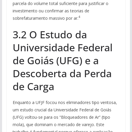
parcela do volume total suficiente para justificar o
investimento ou confirmar as teorias de
4
sobrefaturamento massivo por ar.
3.2 O Estudo da
Universidade Federal
de Goiás (UFG) e a
Descoberta da Perda
de Carga
Enquanto a UFJF focou nos eliminadores tipo ventosa,
um estudo crucial da Universidade Federal de Goiás
(UFG) voltou-se para os “Bloqueadores de Ar” (tipo
mola), que dominam o mercado de varejo. Este
trabalho é fundamental porque oferece a explicação