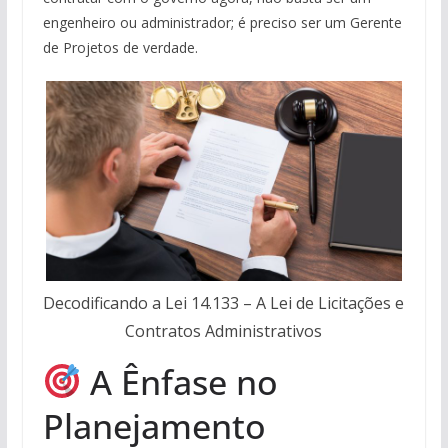
engenheiro ou administrador; é preciso ser um Gerente
de Projetos de verdade.
Decodificando a Lei 14.133 – A Lei de Licitações e
Contratos Administrativos
A Ênfase no
Planejamento