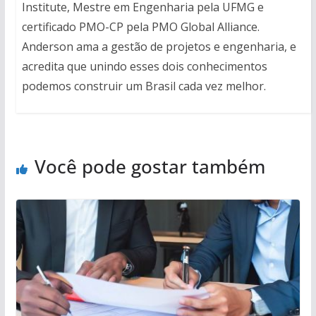
Institute, Mestre em Engenharia pela UFMG e
certificado PMO-CP pela PMO Global Alliance.
Anderson ama a gestão de projetos e engenharia, e
acredita que unindo esses dois conhecimentos
podemos construir um Brasil cada vez melhor.
Você pode gostar também