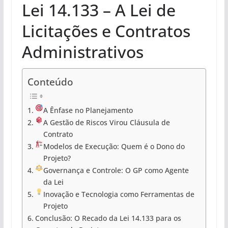
Lei 14.133 – A Lei de
Licitações e Contratos
Administrativos
Conteúdo
A Ênfase no Planejamento
A Gestão de Riscos Virou Cláusula de
Contrato
Modelos de Execução: Quem é o Dono do
Projeto?
Governança e Controle: O GP como Agente
da Lei
Inovação e Tecnologia como Ferramentas de
Projeto
Conclusão: O Recado da Lei 14.133 para os