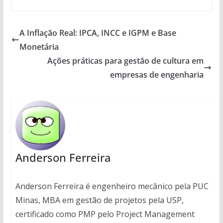
A Inflação Real: IPCA, INCC e IGPM e Base
Monetária
Ações práticas para gestão de cultura em
empresas de engenharia
Anderson Ferreira
Anderson Ferreira é engenheiro mecânico pela PUC
Minas, MBA em gestão de projetos pela USP,
certificado como PMP pelo Project Management