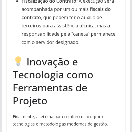
Fiscalização do Contrato:
A execução será
acompanhada por um ou mais
fiscais do
contrato
, que podem ter o auxílio de
terceiros para assistência técnica, mas a
responsabilidade pela “caneta” permanece
com o servidor designado.
Inovação e
Tecnologia como
Ferramentas de
Projeto
Finalmente, a lei olha para o futuro e incorpora
tecnologias e metodologias modernas de gestão.