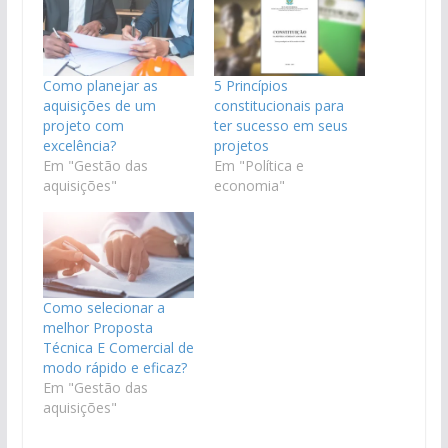
Como planejar as
5 Princípios
aquisições de um
constitucionais para
projeto com
ter sucesso em seus
excelência?
projetos
Em "Gestão das
Em "Política e
aquisições"
economia"
Como selecionar a
melhor Proposta
Técnica E Comercial de
modo rápido e eficaz?
Em "Gestão das
aquisições"