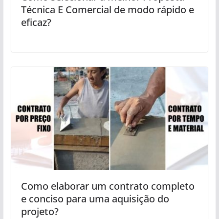
Técnica E Comercial de modo rápido e
eficaz?
Como elaborar um contrato completo
e conciso para uma aquisição do
projeto?