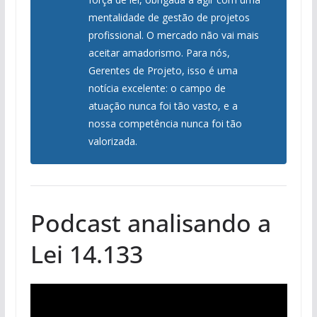
mentalidade de gestão de projetos
profissional. O mercado não vai mais
aceitar amadorismo. Para nós,
Gerentes de Projeto, isso é uma
notícia excelente: o campo de
atuação nunca foi tão vasto, e a
nossa competência nunca foi tão
valorizada.
Podcast analisando a
Lei 14.133