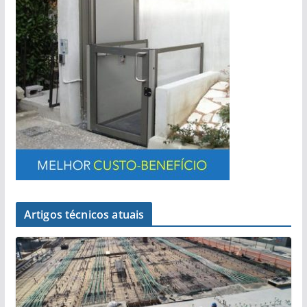
Artigos técnicos atuais