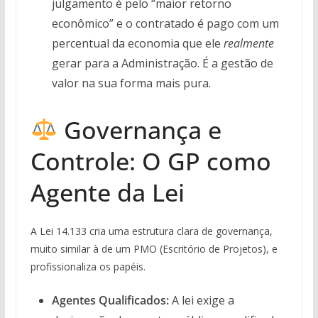
julgamento é pelo “maior retorno
econômico” e o contratado é pago com um
percentual da economia que ele
realmente
gerar para a Administração. É a gestão de
valor na sua forma mais pura.
Governança e
Controle: O GP como
Agente da Lei
A Lei 14.133 cria uma estrutura clara de governança,
muito similar à de um PMO (Escritório de Projetos), e
profissionaliza os papéis.
Agentes Qualificados:
A lei exige a