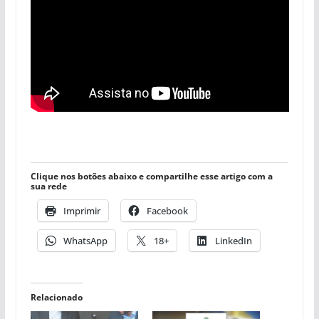
Clique nos botões abaixo e compartilhe esse artigo com a
sua rede
Imprimir
Facebook
WhatsApp
18+
LinkedIn
Relacionado