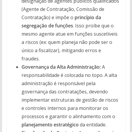
designação de agentes públicos qualificados
(Agente de Contratação, Comissão de
Contratação) e impõe o
princípio da
segregação de funções
. Isso proíbe que o
mesmo agente atue em funções suscetíveis
a riscos (ex: quem planeja não pode ser o
único a fiscalizar), mitigando erros e
fraudes.
Governança da Alta Administração:
A
responsabilidade é colocada no topo. A alta
administração é responsável pela
governança das contratações, devendo
implementar estruturas de gestão de riscos
e controles internos para monitorar os
processos e garantir o alinhamento com o
planejamento estratégico
da entidade.