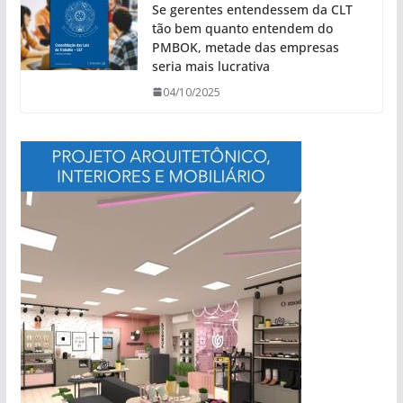
Se gerentes entendessem da CLT
tão bem quanto entendem do
PMBOK, metade das empresas
seria mais lucrativa
04/10/2025