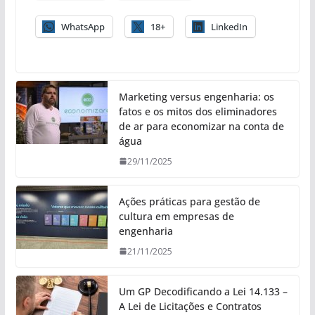
WhatsApp
18+
LinkedIn
Marketing versus engenharia: os
fatos e os mitos dos eliminadores
de ar para economizar na conta de
água
29/11/2025
Ações práticas para gestão de
cultura em empresas de
engenharia
21/11/2025
Um GP Decodificando a Lei 14.133 –
A Lei de Licitações e Contratos