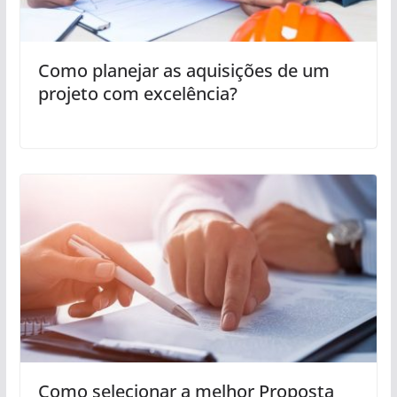
Como planejar as aquisições de um
projeto com excelência?
Como selecionar a melhor Proposta