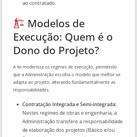
ao contratado.
Modelos de
Execução: Quem é o
Dono do Projeto?
A lei moderniza os regimes de execução, permitindo
que a Administração escolha o modelo que melhor se
adapta ao projeto, alterando fundamentalmente as
responsabilidades.
Contratação Integrada e Semi-integrada:
Nestes regimes de obras e engenharia, a
Administração transfere a responsabilidade
de elaboração dos projetos (Básico e/ou