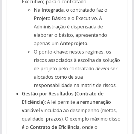
Executivo) para o contratado.
Na
Integrada
, o contratado faz o
Projeto Básico e o Executivo. A
Administração é dispensada de
elaborar o básico, apresentando
apenas um
Anteprojeto
.
O ponto-chave: nestes regimes, os
riscos associados à escolha da solução
de projeto pelo contratado
devem
ser
alocados como de sua
responsabilidade na matriz de riscos.
Gestão por Resultados (Contrato de
Eficiência):
A lei permite a
remuneração
variável
vinculada ao desempenho (metas,
qualidade, prazos). O exemplo máximo disso
é o
Contrato de Eficiência
, onde o