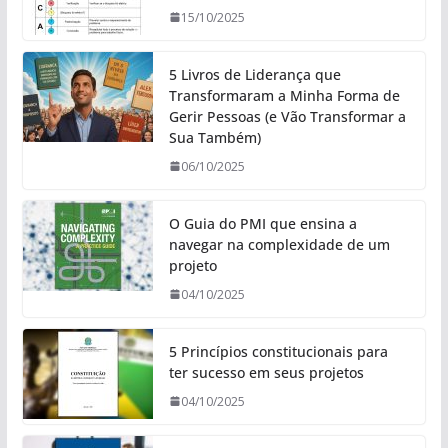
15/10/2025
5 Livros de Liderança que
Transformaram a Minha Forma de
Gerir Pessoas (e Vão Transformar a
Sua Também)
06/10/2025
O Guia do PMI que ensina a
navegar na complexidade de um
projeto
04/10/2025
5 Princípios constitucionais para
ter sucesso em seus projetos
04/10/2025