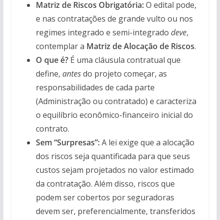
Matriz de Riscos Obrigatória:
O edital pode,
e nas contratações de grande vulto ou nos
regimes integrado e semi-integrado
deve
,
contemplar a
Matriz de Alocação de Riscos
.
O que é?
É uma cláusula contratual que
define,
antes
do projeto começar, as
responsabilidades de cada parte
(Administração ou contratado) e caracteriza
o equilíbrio econômico-financeiro inicial do
contrato.
Sem “Surpresas”:
A lei exige que a alocação
dos riscos seja quantificada para que seus
custos sejam projetados no valor estimado
da contratação. Além disso, riscos que
podem ser cobertos por seguradoras
devem ser, preferencialmente, transferidos