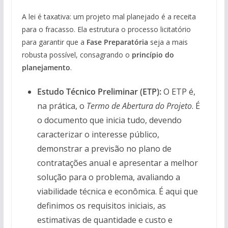
A lei é taxativa: um projeto mal planejado é a receita
para o fracasso. Ela estrutura o processo licitatório
para garantir que a
Fase Preparatória
seja a mais
robusta possível, consagrando o
princípio do
planejamento
.
Estudo Técnico Preliminar (ETP):
O ETP é,
na prática, o
Termo de Abertura do Projeto
. É
o documento que inicia tudo, devendo
caracterizar o interesse público,
demonstrar a previsão no plano de
contratações anual e apresentar a melhor
solução para o problema, avaliando a
viabilidade técnica e econômica. É aqui que
definimos os requisitos iniciais, as
estimativas de quantidade e custo e