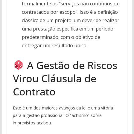
formalmente os “serviços não contínuos ou
contratados por escopo”. Isso é a definição
clássica de um projeto: um dever de realizar
uma prestação específica em um período
predeterminado, com o objetivo de
entregar um resultado único.
A Gestão de Riscos
Virou Cláusula de
Contrato
Este é um dos maiores avanços da lei e uma vitória
para a gestão profissional. O “achismo” sobre
imprevistos acabou.