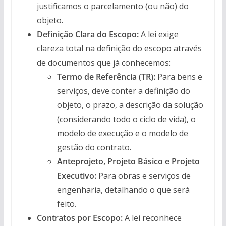
justificamos o parcelamento (ou não) do
objeto.
Definição Clara do Escopo:
A lei exige
clareza total na definição do escopo através
de documentos que já conhecemos:
Termo de Referência (TR):
Para bens e
serviços, deve conter a definição do
objeto, o prazo, a descrição da solução
(considerando todo o ciclo de vida), o
modelo de execução e o modelo de
gestão do contrato.
Anteprojeto, Projeto Básico e Projeto
Executivo:
Para obras e serviços de
engenharia, detalhando o que será
feito.
Contratos por Escopo:
A lei reconhece