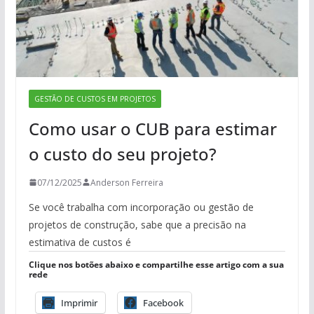
GESTÃO DE CUSTOS EM PROJETOS
Como usar o CUB para estimar
o custo do seu projeto?
07/12/2025
Anderson Ferreira
Se você trabalha com incorporação ou gestão de
projetos de construção, sabe que a precisão na
estimativa de custos é
Clique nos botões abaixo e compartilhe esse artigo com a sua
rede
Imprimir
Facebook