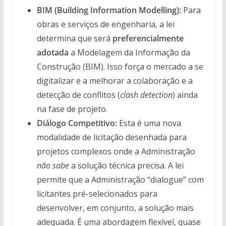
BIM (Building Information Modelling):
Para
obras e serviços de engenharia, a lei
determina que será
preferencialmente
adotada
a Modelagem da Informação da
Construção (BIM). Isso força o mercado a se
digitalizar e a melhorar a colaboração e a
detecção de conflitos (
clash detection
) ainda
na fase de projeto.
Diálogo Competitivo:
Esta é uma nova
modalidade de licitação desenhada para
projetos complexos onde a Administração
não sabe
a solução técnica precisa. A lei
permite que a Administração “dialogue” com
licitantes pré-selecionados para
desenvolver, em conjunto, a solução mais
adequada. É uma abordagem flexível, quase