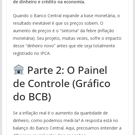
de dinheiro e crédito na economia.
Quando o Banco Central expande a base monetária, o
resultado inevitável é que os preços sobem. O
aumento de preços é o “sintoma” da febre (inflação
monetária). Seu projeto, muitas vezes, sofre o impacto
desse “dinheiro novo” antes que ele seja totalmente
registrado no IPCA.
Parte 2: O Painel
de Controle (Gráfico
do BCB)
Se a inflação real é o aumento da quantidade de
dinheiro, como podemos medi-la? A resposta está no
balanço do Banco Central. Aqui, precisamos entender a