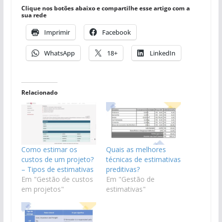
Clique nos botões abaixo e compartilhe esse artigo com a
sua rede
Imprimir
Facebook
WhatsApp
18+
LinkedIn
Relacionado
Como estimar os
Quais as melhores
custos de um projeto?
técnicas de estimativas
– Tipos de estimativas
preditivas?
Em "Gestão de custos
Em "Gestão de
em projetos"
estimativas"