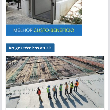
Artigos técnicos atuais