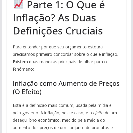
Parte 1: O Que é
Inflação? As Duas
Definições Cruciais
Para entender por que seu orçamento estoura,
precisamos primeiro concordar sobre o que é inflação.
Existem duas maneiras principais de olhar para o
fenômeno:
Inflação como Aumento de Preços
(O Efeito)
Esta é a definição mais comum, usada pela mídia e
pelo governo. A inflação, nesse caso, é o
efeito
de um
desequilíbrio econômico, medido pela média do
aumento dos preços de um conjunto de produtos e