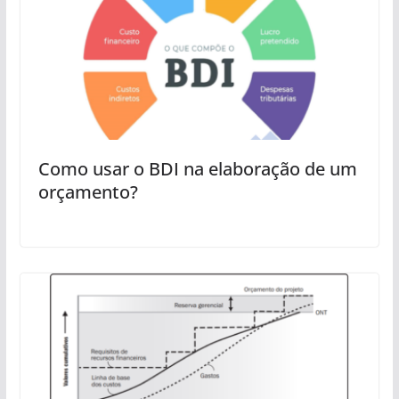
Como usar o BDI na elaboração de um
orçamento?