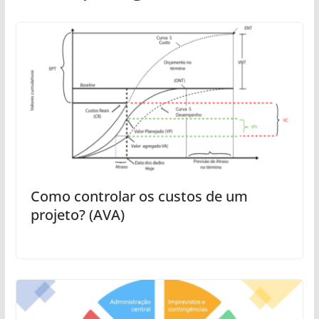
Como controlar os custos de um
projeto? (AVA)