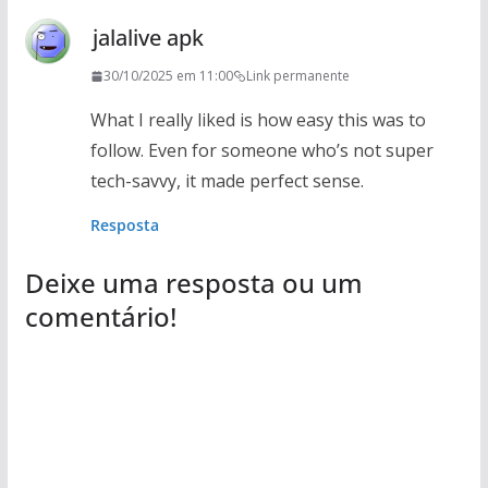
jalalive apk
30/10/2025 em 11:00
Link permanente
What I really liked is how easy this was to
follow. Even for someone who’s not super
tech-savvy, it made perfect sense.
Resposta
Deixe uma resposta ou um
comentário!