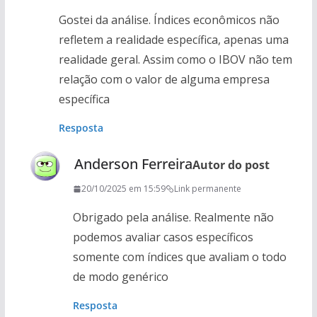
Gostei da análise. Índices econômicos não
refletem a realidade específica, apenas uma
realidade geral. Assim como o IBOV não tem
relação com o valor de alguma empresa
específica
Resposta
Anderson Ferreira
Autor do post
20/10/2025 em 15:59
Link permanente
Obrigado pela análise. Realmente não
podemos avaliar casos específicos
somente com índices que avaliam o todo
de modo genérico
Resposta