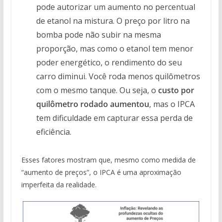
pode autorizar um aumento no percentual
de etanol na mistura. O preço por litro na
bomba pode não subir na mesma
proporção, mas como o etanol tem menor
poder energético, o rendimento do seu
carro diminui. Você roda menos quilômetros
com o mesmo tanque. Ou seja, o
custo por
quilômetro rodado aumentou
, mas o IPCA
tem dificuldade em capturar essa perda de
eficiência.
Esses fatores mostram que, mesmo como medida de
“aumento de preços”, o IPCA é uma aproximação
imperfeita da realidade.