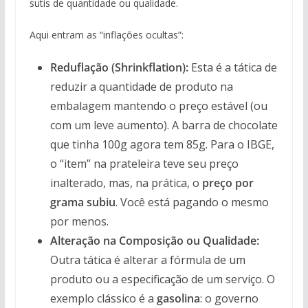
sutis de quantidade ou qualidade.
Aqui entram as “inflações ocultas”:
Reduflação (Shrinkflation):
Esta é a tática de
reduzir a quantidade de produto na
embalagem mantendo o preço estável (ou
com um leve aumento). A barra de chocolate
que tinha 100g agora tem 85g. Para o IBGE,
o “item” na prateleira teve seu preço
inalterado, mas, na prática, o
preço por
grama subiu
. Você está pagando o mesmo
por menos.
Alteração na Composição ou Qualidade:
Outra tática é alterar a fórmula de um
produto ou a especificação de um serviço. O
exemplo clássico é a
gasolina
: o governo