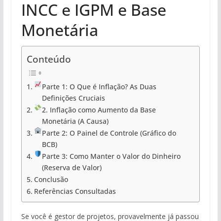
INCC e IGPM e Base
Monetária
Conteúdo
Parte 1: O Que é Inflação? As Duas
Definições Cruciais
2. Inflação como Aumento da Base
Monetária (A Causa)
Parte 2: O Painel de Controle (Gráfico do
BCB)
Parte 3: Como Manter o Valor do Dinheiro
(Reserva de Valor)
Conclusão
Referências Consultadas
Se você é gestor de projetos, provavelmente já passou