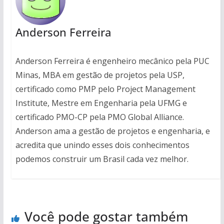
Anderson Ferreira
Anderson Ferreira é engenheiro mecânico pela PUC
Minas, MBA em gestão de projetos pela USP,
certificado como PMP pelo Project Management
Institute, Mestre em Engenharia pela UFMG e
certificado PMO-CP pela PMO Global Alliance.
Anderson ama a gestão de projetos e engenharia, e
acredita que unindo esses dois conhecimentos
podemos construir um Brasil cada vez melhor.
Você pode gostar também