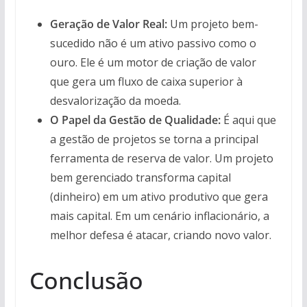
Geração de Valor Real:
Um projeto bem-
sucedido não é um ativo passivo como o
ouro. Ele é um motor de criação de valor
que gera um fluxo de caixa superior à
desvalorização da moeda.
O Papel da Gestão de Qualidade:
É aqui que
a gestão de projetos se torna a principal
ferramenta de reserva de valor. Um projeto
bem gerenciado transforma capital
(dinheiro) em um ativo produtivo que gera
mais capital. Em um cenário inflacionário, a
melhor defesa é atacar, criando novo valor.
Conclusão