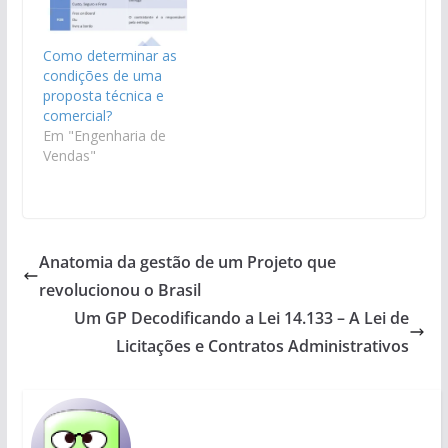
Como determinar as
condições de uma
proposta técnica e
comercial?
Em "Engenharia de
Vendas"
Anatomia da gestão de um Projeto que
revolucionou o Brasil
Um GP Decodificando a Lei 14.133 – A Lei de
Licitações e Contratos Administrativos