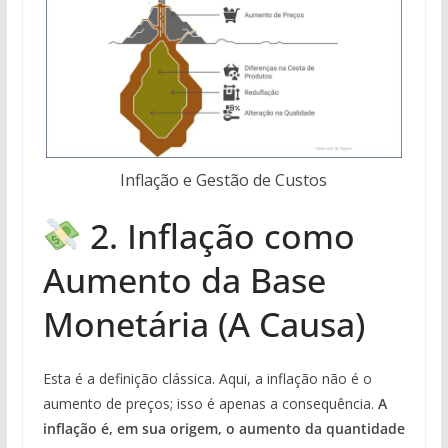
Inflação e Gestão de Custos
2. Inflação como
Aumento da Base
Monetária (A Causa)
Esta é a definição clássica. Aqui, a inflação não é o
aumento de preços; isso é apenas a consequência.
A
inflação é, em sua origem, o aumento da quantidade