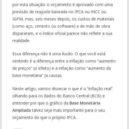
por esta situação: o orçamento é aprovado com uma
previsão de reajuste baseada no IPCA ou INCC ou
IGPM, mas, seis meses depois, os custos de materiais
(como aço, cimento ou software) e de mão de obra
dispararam, e o índice oficial parece não refletir a sua
realidade.
Essa diferença não é uma ilusão. O que você está
sentindo é a diferença entre a inflação como “aumento
de preços” (o efeito) e a inflação como “aumento da
base monetária” (a causa).
Neste artigo, vamos dissecar o que é a “inflação real”
olhando para os dados do Banco Central (BCB) e
entender por que o gráfico da
Base Monetária
Ampliada
talvez seja mais importante para o seu
orçamento do que o próprio IPCA.