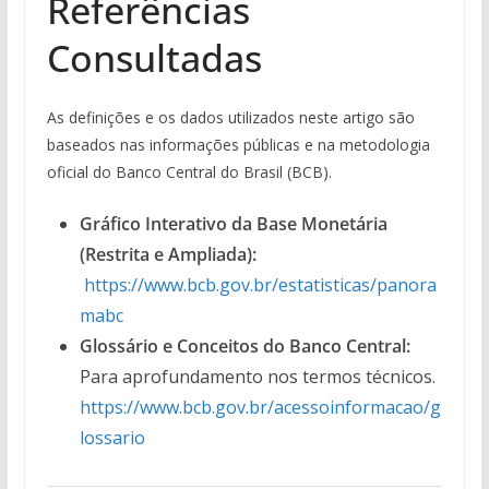
Referências
Consultadas
As definições e os dados utilizados neste artigo são
baseados nas informações públicas e na metodologia
oficial do Banco Central do Brasil (BCB).
Gráfico Interativo da Base Monetária
(Restrita e Ampliada):
https://www.bcb.gov.br/estatisticas/panora
mabc
Glossário e Conceitos do Banco Central:
Para aprofundamento nos termos técnicos.
https://www.bcb.gov.br/acessoinformacao/g
lossario