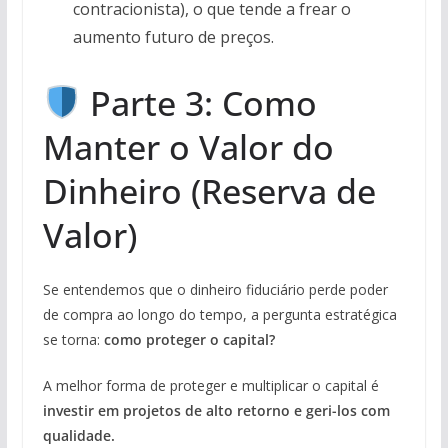
contracionista), o que tende a frear o
aumento futuro de preços.
Parte 3: Como
Manter o Valor do
Dinheiro (Reserva de
Valor)
Se entendemos que o dinheiro fiduciário perde poder
de compra ao longo do tempo, a pergunta estratégica
se torna:
como proteger o capital?
A melhor forma de proteger e multiplicar o capital é
investir em projetos de alto retorno e geri-los com
qualidade.