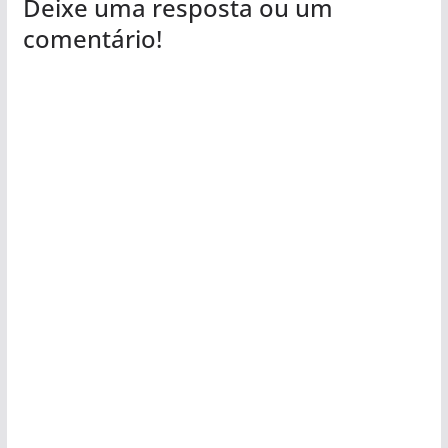
Deixe uma resposta ou um
comentário!