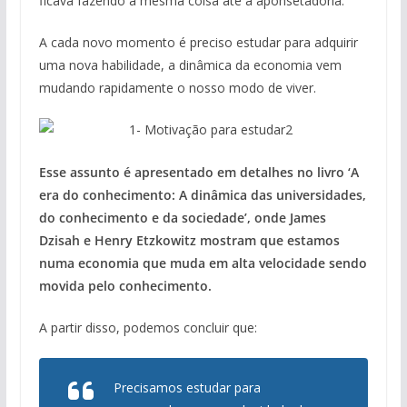
ficava fazendo a mesma coisa até a aponsetadoria.
A cada novo momento é preciso estudar para adquirir
uma nova habilidade, a dinâmica da economia vem
mudando rapidamente o nosso modo de viver.
Esse assunto é apresentado em detalhes no livro ‘A
era do conhecimento: A dinâmica das universidades,
do conhecimento e da sociedade’, onde James
Dzisah e Henry Etzkowitz mostram que estamos
numa economia que muda em alta velocidade sendo
movida pelo conhecimento.
A partir disso, podemos concluir que:
Precisamos estudar para