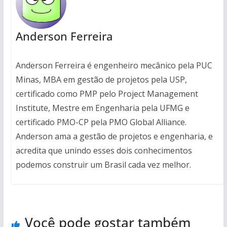
Anderson Ferreira
Anderson Ferreira é engenheiro mecânico pela PUC
Minas, MBA em gestão de projetos pela USP,
certificado como PMP pelo Project Management
Institute, Mestre em Engenharia pela UFMG e
certificado PMO-CP pela PMO Global Alliance.
Anderson ama a gestão de projetos e engenharia, e
acredita que unindo esses dois conhecimentos
podemos construir um Brasil cada vez melhor.
Você pode gostar também