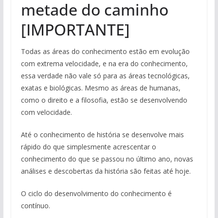
metade do caminho
[IMPORTANTE]
Todas as áreas do conhecimento estão em evolução
com extrema velocidade, e na era do conhecimento,
essa verdade não vale só para as áreas tecnológicas,
exatas e biológicas. Mesmo as áreas de humanas,
como o direito e a filosofia, estão se desenvolvendo
com velocidade.
Até o conhecimento de história se desenvolve mais
rápido do que simplesmente acrescentar o
conhecimento do que se passou no último ano, novas
análises e descobertas da história são feitas até hoje.
O ciclo do desenvolvimento do conhecimento é
contínuo.