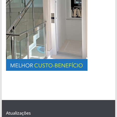
Atualizações