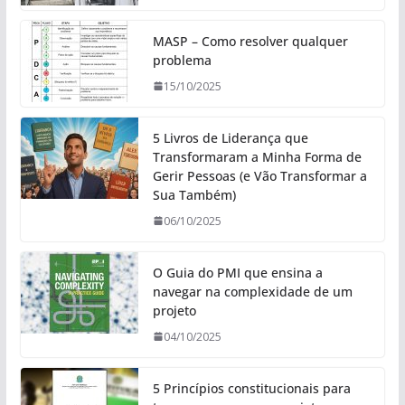
MASP – Como resolver qualquer
problema
15/10/2025
5 Livros de Liderança que
Transformaram a Minha Forma de
Gerir Pessoas (e Vão Transformar a
Sua Também)
06/10/2025
O Guia do PMI que ensina a
navegar na complexidade de um
projeto
04/10/2025
5 Princípios constitucionais para