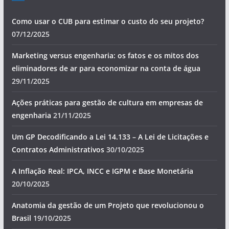
Como usar o CUB para estimar o custo do seu projeto?
07/12/2025
Marketing versus engenharia: os fatos e os mitos dos
eliminadores de ar para economizar na conta de água
29/11/2025
Ações práticas para gestão de cultura em empresas de
engenharia
21/11/2025
Um GP Decodificando a Lei 14.133 – A Lei de Licitações e
Contratos Administrativos
30/10/2025
A Inflação Real: IPCA, INCC e IGPM e Base Monetária
20/10/2025
Anatomia da gestão de um Projeto que revolucionou o
Brasil
19/10/2025