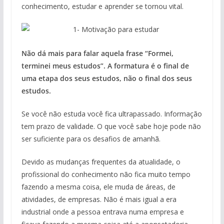
conhecimento, estudar e aprender se tornou vital.
Não dá mais para falar aquela frase “Formei,
terminei meus estudos”. A formatura é o final de
uma etapa dos seus estudos, não o final dos seus
estudos.
Se você não estuda você fica ultrapassado. Informação
tem prazo de validade. O que você sabe hoje pode não
ser suficiente para os desafios de amanhã.
Devido as mudanças frequentes da atualidade, o
profissional do conhecimento não fica muito tempo
fazendo a mesma coisa, ele muda de áreas, de
atividades, de empresas. Não é mais igual a era
industrial onde a pessoa entrava numa empresa e