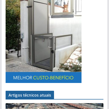
Artigos técnicos atuais