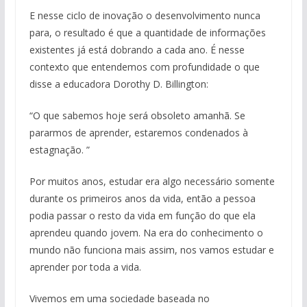
E nesse ciclo de inovação o desenvolvimento nunca
para, o resultado é que a quantidade de informações
existentes já está dobrando a cada ano. É nesse
contexto que entendemos com profundidade o que
disse a educadora Dorothy D. Billington:
“O que sabemos hoje será obsoleto amanhã. Se
pararmos de aprender, estaremos condenados à
estagnação. ”
Por muitos anos, estudar era algo necessário somente
durante os primeiros anos da vida, então a pessoa
podia passar o resto da vida em função do que ela
aprendeu quando jovem. Na era do conhecimento o
mundo não funciona mais assim, nos vamos estudar e
aprender por toda a vida.
Vivemos em uma sociedade baseada no