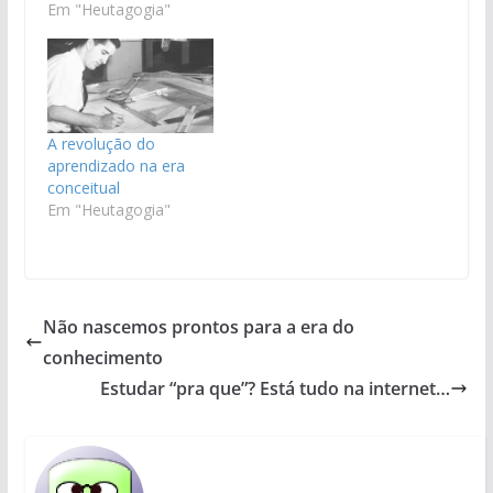
Em "Heutagogia"
A revolução do
aprendizado na era
conceitual
Em "Heutagogia"
Não nascemos prontos para a era do
conhecimento
Estudar “pra que”? Está tudo na internet…