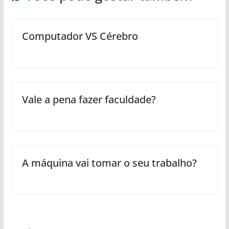
Computador VS Cérebro
Vale a pena fazer faculdade?
A máquina vai tomar o seu trabalho?