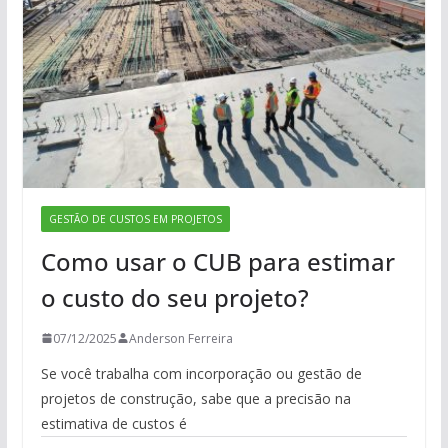
GESTÃO DE CUSTOS EM PROJETOS
Como usar o CUB para estimar
o custo do seu projeto?
07/12/2025
Anderson Ferreira
Se você trabalha com incorporação ou gestão de
projetos de construção, sabe que a precisão na
estimativa de custos é