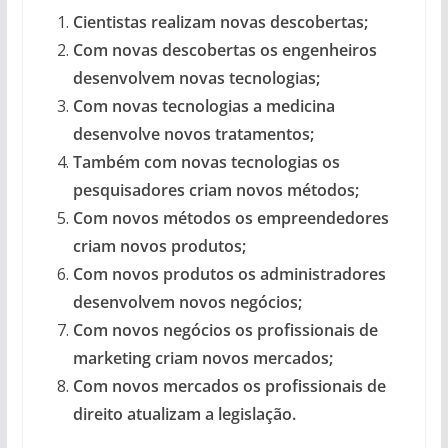
Cientistas realizam novas descobertas;
Com novas descobertas os engenheiros
desenvolvem novas tecnologias;
Com novas tecnologias a medicina
desenvolve novos tratamentos;
Também com novas tecnologias os
pesquisadores criam novos métodos;
Com novos métodos os empreendedores
criam novos produtos;
Com novos produtos os administradores
desenvolvem novos negócios;
Com novos negócios os profissionais de
marketing criam novos mercados;
Com novos mercados os profissionais de
direito atualizam a legislação.