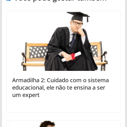
Armadilha 2: Cuidado com o sistema
educacional, ele não te ensina a ser
um expert