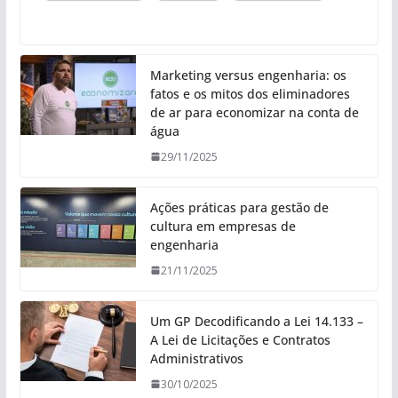
Marketing versus engenharia: os
fatos e os mitos dos eliminadores
de ar para economizar na conta de
água
29/11/2025
Ações práticas para gestão de
cultura em empresas de
engenharia
21/11/2025
Um GP Decodificando a Lei 14.133 –
A Lei de Licitações e Contratos
Administrativos
30/10/2025