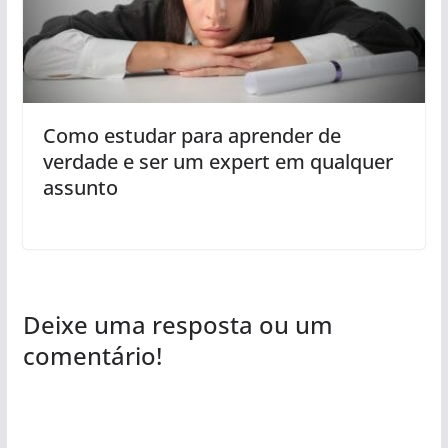
Como estudar para aprender de
verdade e ser um expert em qualquer
assunto
Deixe uma resposta ou um
comentário!