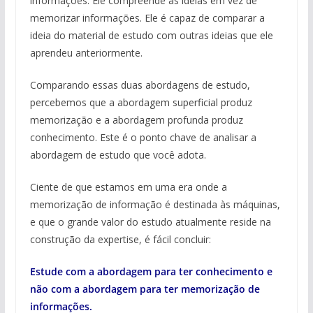
informações. Ele compreende as ideias em vez de
memorizar informações. Ele é capaz de comparar a
ideia do material de estudo com outras ideias que ele
aprendeu anteriormente.
Comparando essas duas abordagens de estudo,
percebemos que a abordagem superficial produz
memorização e a abordagem profunda produz
conhecimento. Este é o ponto chave de analisar a
abordagem de estudo que você adota.
Ciente de que estamos em uma era onde a
memorização de informação é destinada às máquinas,
e que o grande valor do estudo atualmente reside na
construção da expertise, é fácil concluir:
Estude com a abordagem para ter conhecimento e
não com a abordagem para ter memorização de
informações.