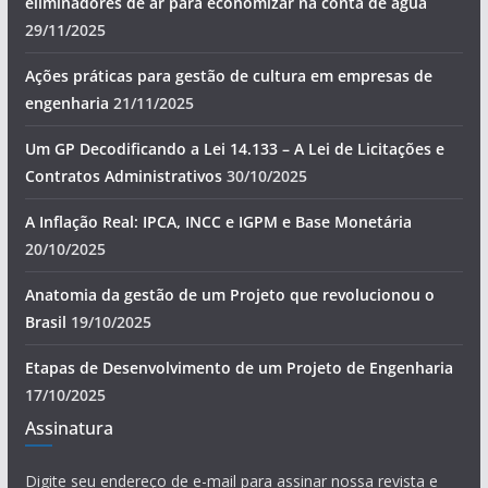
eliminadores de ar para economizar na conta de água
29/11/2025
Ações práticas para gestão de cultura em empresas de
engenharia
21/11/2025
Um GP Decodificando a Lei 14.133 – A Lei de Licitações e
Contratos Administrativos
30/10/2025
A Inflação Real: IPCA, INCC e IGPM e Base Monetária
20/10/2025
Anatomia da gestão de um Projeto que revolucionou o
Brasil
19/10/2025
Etapas de Desenvolvimento de um Projeto de Engenharia
17/10/2025
Assinatura
Digite seu endereço de e-mail para assinar nossa revista e