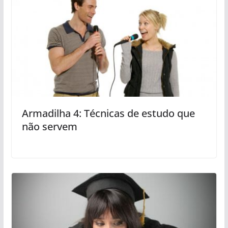
Armadilha 4: Técnicas de estudo que
não servem