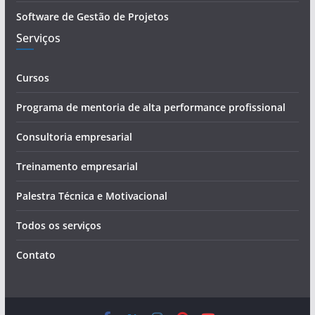
Software de Gestão de Projetos
Serviços
Cursos
Programa de mentoria de alta performance profissional
Consultoria empresarial
Treinamento empresarial
Palestra Técnica e Motivacional
Todos os serviços
Contato