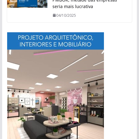
seria mais lucrativa
04/10/2025