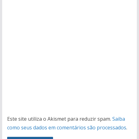
Este site utiliza o Akismet para reduzir spam.
Saiba
como seus dados em comentários são processados
.