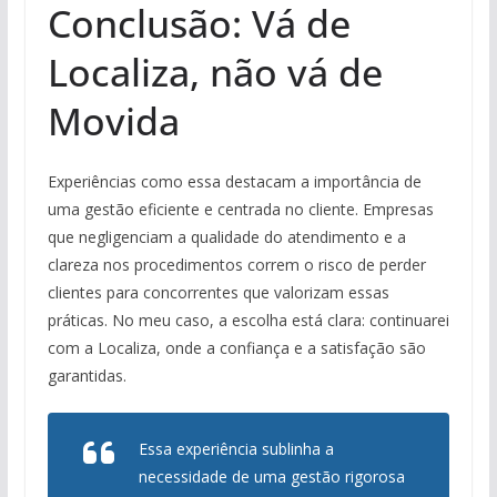
Conclusão: Vá de
Localiza, não vá de
Movida
Experiências como essa destacam a importância de
uma gestão eficiente e centrada no cliente. Empresas
que negligenciam a qualidade do atendimento e a
clareza nos procedimentos correm o risco de perder
clientes para concorrentes que valorizam essas
práticas. No meu caso, a escolha está clara: continuarei
com a Localiza, onde a confiança e a satisfação são
garantidas.
Essa experiência sublinha a
necessidade de uma gestão rigorosa