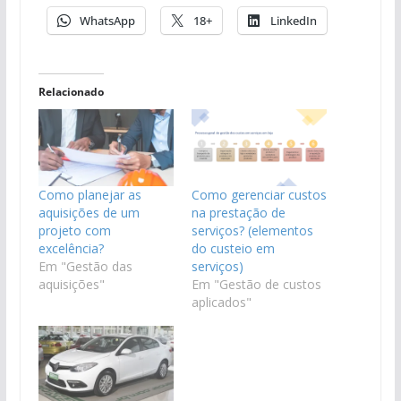
WhatsApp
18+
LinkedIn
Relacionado
Como planejar as
Como gerenciar custos
aquisições de um
na prestação de
projeto com
serviços? (elementos
excelência?
do custeio em
Em "Gestão das
serviços)
aquisições"
Em "Gestão de custos
aplicados"