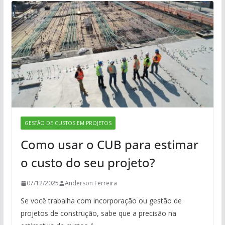
GESTÃO DE CUSTOS EM PROJETOS
Como usar o CUB para estimar
o custo do seu projeto?
07/12/2025
Anderson Ferreira
Se você trabalha com incorporação ou gestão de
projetos de construção, sabe que a precisão na