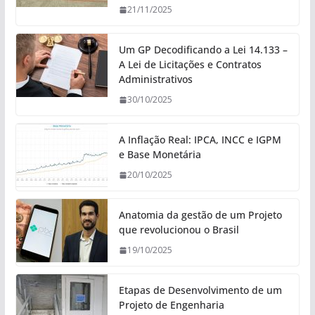
21/11/2025
Um GP Decodificando a Lei 14.133 –
A Lei de Licitações e Contratos
Administrativos
30/10/2025
A Inflação Real: IPCA, INCC e IGPM
e Base Monetária
20/10/2025
Anatomia da gestão de um Projeto
que revolucionou o Brasil
19/10/2025
Etapas de Desenvolvimento de um
Projeto de Engenharia