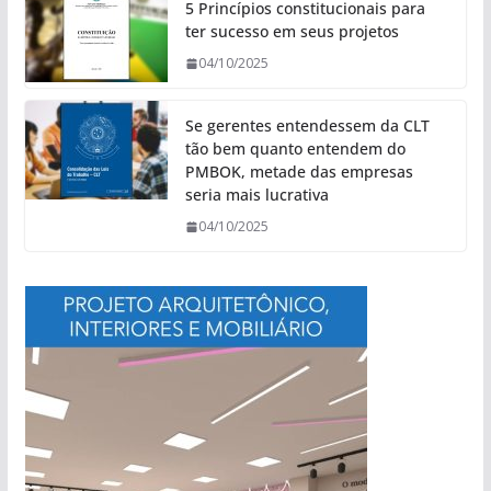
5 Princípios constitucionais para
ter sucesso em seus projetos
04/10/2025
Se gerentes entendessem da CLT
tão bem quanto entendem do
PMBOK, metade das empresas
seria mais lucrativa
04/10/2025