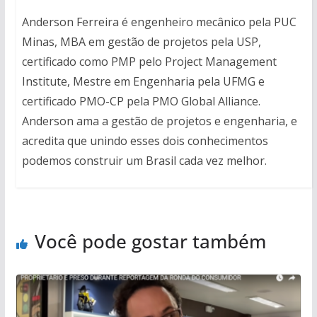
Anderson Ferreira é engenheiro mecânico pela PUC
Minas, MBA em gestão de projetos pela USP,
certificado como PMP pelo Project Management
Institute, Mestre em Engenharia pela UFMG e
certificado PMO-CP pela PMO Global Alliance.
Anderson ama a gestão de projetos e engenharia, e
acredita que unindo esses dois conhecimentos
podemos construir um Brasil cada vez melhor.
Você pode gostar também