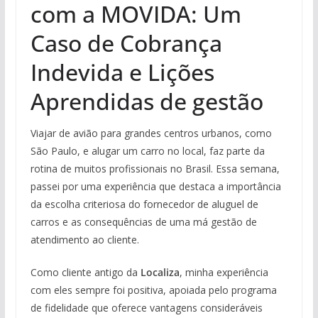
com a MOVIDA: Um
Caso de Cobrança
Indevida e Lições
Aprendidas de gestão
Viajar de avião para grandes centros urbanos, como
São Paulo, e alugar um carro no local, faz parte da
rotina de muitos profissionais no Brasil. Essa semana,
passei por uma experiência que destaca a importância
da escolha criteriosa do fornecedor de aluguel de
carros e as consequências de uma má gestão de
atendimento ao cliente.
Como cliente antigo da
Localiza
, minha experiência
com eles sempre foi positiva, apoiada pelo programa
de fidelidade que oferece vantagens consideráveis