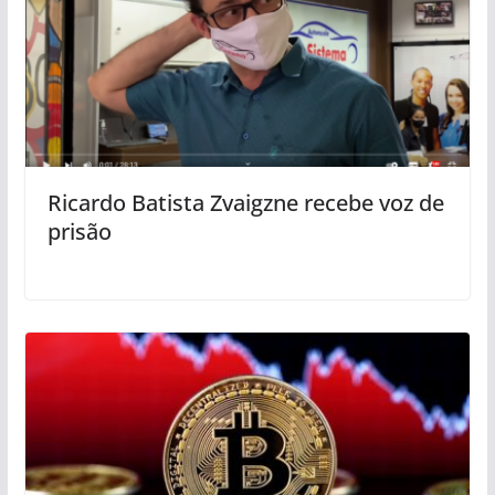
Ricardo Batista Zvaigzne recebe voz de
prisão