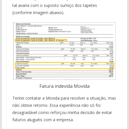
tal avaria com o suposto sumiço dos tapetes
(conforme imagem abaixo).
Fatura indevida Movida
Tentei contatar a Movida para resolver a situação, mas
não obtive retorno. Essa experiência não só foi
desagradável como reforçou minha decisão de evitar
futuros aluguéis com a empresa.