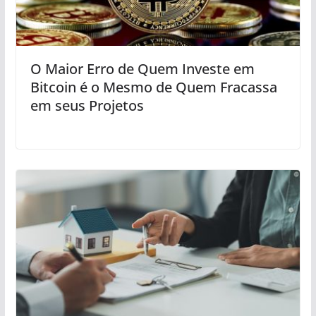
O Maior Erro de Quem Investe em
Bitcoin é o Mesmo de Quem Fracassa
em seus Projetos