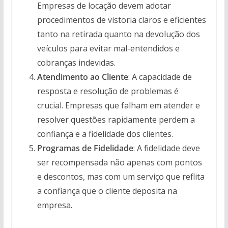
Empresas de locação devem adotar
procedimentos de vistoria claros e eficientes
tanto na retirada quanto na devolução dos
veículos para evitar mal-entendidos e
cobranças indevidas.
Atendimento ao Cliente
: A capacidade de
resposta e resolução de problemas é
crucial. Empresas que falham em atender e
resolver questões rapidamente perdem a
confiança e a fidelidade dos clientes.
Programas de Fidelidade
: A fidelidade deve
ser recompensada não apenas com pontos
e descontos, mas com um serviço que reflita
a confiança que o cliente deposita na
empresa.