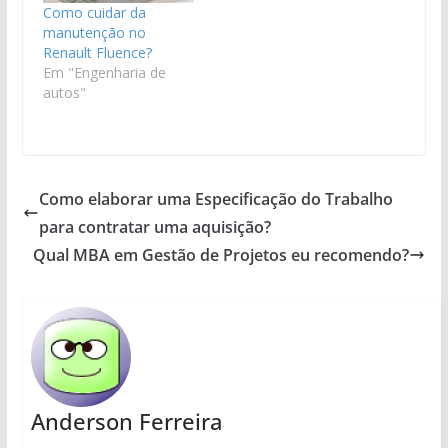
Como cuidar da
manutenção no
Renault Fluence?
Em "Engenharia de
autos"
Como elaborar uma Especificação do Trabalho
para contratar uma aquisição?
Qual MBA em Gestão de Projetos eu recomendo?
Anderson Ferreira