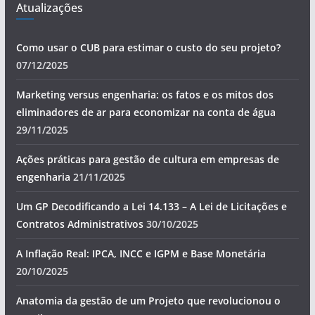
Atualizações
Como usar o CUB para estimar o custo do seu projeto?
07/12/2025
Marketing versus engenharia: os fatos e os mitos dos
eliminadores de ar para economizar na conta de água
29/11/2025
Ações práticas para gestão de cultura em empresas de
engenharia
21/11/2025
Um GP Decodificando a Lei 14.133 – A Lei de Licitações e
Contratos Administrativos
30/10/2025
A Inflação Real: IPCA, INCC e IGPM e Base Monetária
20/10/2025
Anatomia da gestão de um Projeto que revolucionou o