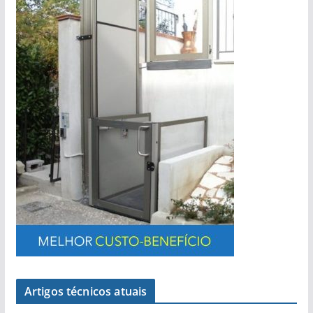
Artigos técnicos atuais