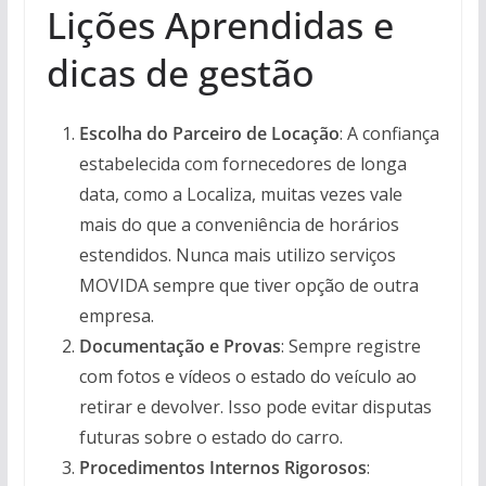
Lições Aprendidas e
dicas de gestão
Escolha do Parceiro de Locação
: A confiança
estabelecida com fornecedores de longa
data, como a Localiza, muitas vezes vale
mais do que a conveniência de horários
estendidos. Nunca mais utilizo serviços
MOVIDA sempre que tiver opção de outra
empresa.
Documentação e Provas
: Sempre registre
com fotos e vídeos o estado do veículo ao
retirar e devolver. Isso pode evitar disputas
futuras sobre o estado do carro.
Procedimentos Internos Rigorosos
: