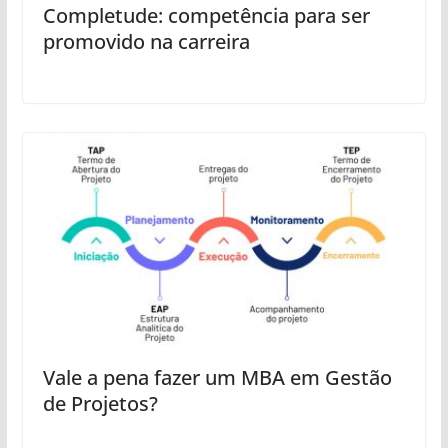
Completude: competência para ser
promovido na carreira
Vale a pena fazer um MBA em Gestão
de Projetos?