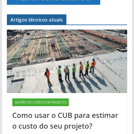
Artigos técnicos atuais
GESTÃO DE CUSTOS EM PROJETOS
Como usar o CUB para estimar
o custo do seu projeto?