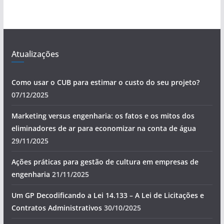
Atualizações
Como usar o CUB para estimar o custo do seu projeto?
07/12/2025
Marketing versus engenharia: os fatos e os mitos dos
eliminadores de ar para economizar na conta de água
29/11/2025
Ações práticas para gestão de cultura em empresas de
engenharia
21/11/2025
Um GP Decodificando a Lei 14.133 – A Lei de Licitações e
Contratos Administrativos
30/10/2025