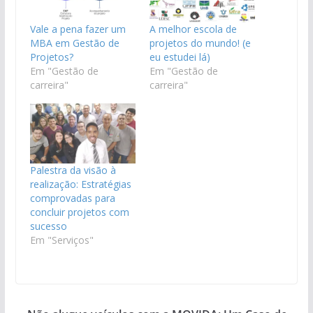
Vale a pena fazer um
A melhor escola de
MBA em Gestão de
projetos do mundo! (e
Projetos?
eu estudei lá)
Em "Gestão de
Em "Gestão de
carreira"
carreira"
Palestra da visão à
realização: Estratégias
comprovadas para
concluir projetos com
sucesso
Em "Serviços"