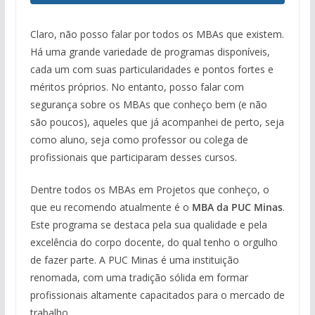
Claro, não posso falar por todos os MBAs que existem.
Há uma grande variedade de programas disponíveis,
cada um com suas particularidades e pontos fortes e
méritos próprios. No entanto, posso falar com
segurança sobre os MBAs que conheço bem (e não
são poucos), aqueles que já acompanhei de perto, seja
como aluno, seja como professor ou colega de
profissionais que participaram desses cursos.
Dentre todos os MBAs em Projetos que conheço, o
que eu recomendo atualmente é o
MBA da PUC Minas
.
Este programa se destaca pela sua qualidade e pela
excelência do corpo docente, do qual tenho o orgulho
de fazer parte. A PUC Minas é uma instituição
renomada, com uma tradição sólida em formar
profissionais altamente capacitados para o mercado de
trabalho.