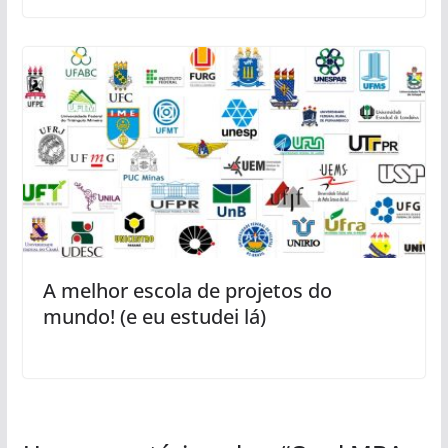
A melhor escola de projetos do
mundo! (e eu estudei lá)