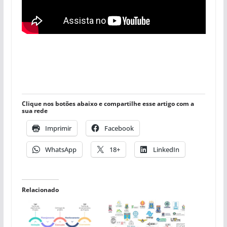
Clique nos botões abaixo e compartilhe esse artigo com a
sua rede
Imprimir
Facebook
WhatsApp
18+
LinkedIn
Relacionado