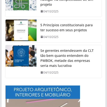
projeto
04/10/2025
5 Princípios constitucionais para
ter sucesso em seus projetos
04/10/2025
Se gerentes entendessem da CLT
tão bem quanto entendem do
PMBOK, metade das empresas
seria mais lucrativa
04/10/2025