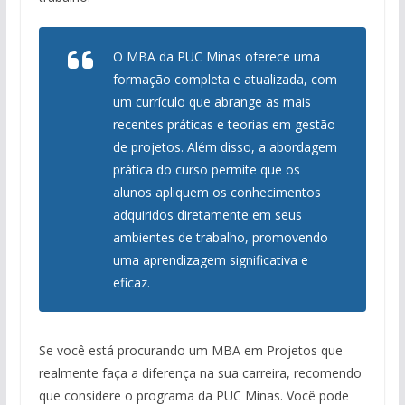
O MBA da PUC Minas oferece uma
formação completa e atualizada, com
um currículo que abrange as mais
recentes práticas e teorias em gestão
de projetos. Além disso, a abordagem
prática do curso permite que os
alunos apliquem os conhecimentos
adquiridos diretamente em seus
ambientes de trabalho, promovendo
uma aprendizagem significativa e
eficaz.
Se você está procurando um MBA em Projetos que
realmente faça a diferença na sua carreira, recomendo
que considere o programa da PUC Minas. Você pode