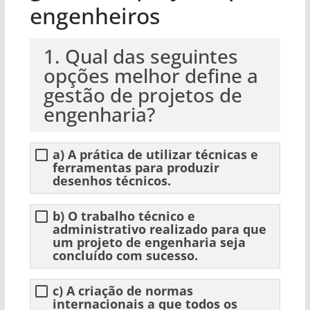
engenheiros
1. Qual das seguintes
opções melhor define a
gestão de projetos de
engenharia?
a) A prática de utilizar técnicas e
ferramentas para produzir
desenhos técnicos.
b) O trabalho técnico e
administrativo realizado para que
um projeto de engenharia seja
concluído com sucesso.
c) A criação de normas
internacionais a que todos os