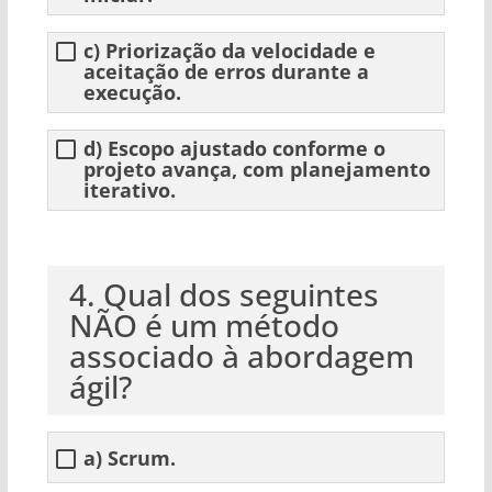
c) Priorização da velocidade e
aceitação de erros durante a
execução.
d) Escopo ajustado conforme o
projeto avança, com planejamento
iterativo.
4. Qual dos seguintes
NÃO é um método
associado à abordagem
ágil?
a) Scrum.