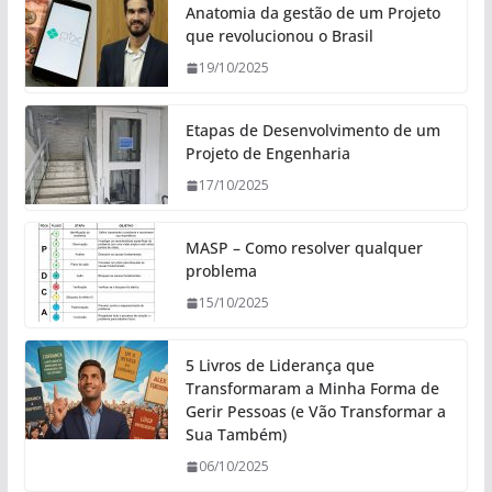
Anatomia da gestão de um Projeto
que revolucionou o Brasil
19/10/2025
Etapas de Desenvolvimento de um
Projeto de Engenharia
17/10/2025
MASP – Como resolver qualquer
problema
15/10/2025
5 Livros de Liderança que
Transformaram a Minha Forma de
Gerir Pessoas (e Vão Transformar a
Sua Também)
06/10/2025