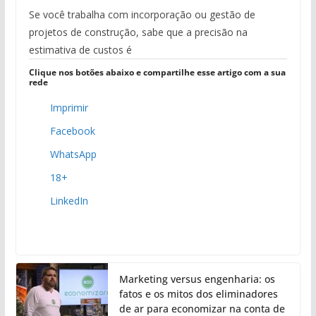
Se você trabalha com incorporação ou gestão de
projetos de construção, sabe que a precisão na
estimativa de custos é
Clique nos botões abaixo e compartilhe esse artigo com a sua
rede
Imprimir
Facebook
WhatsApp
18+
LinkedIn
Marketing versus engenharia: os
fatos e os mitos dos eliminadores
de ar para economizar na conta de