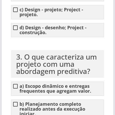
c) Design - projeto; Project -
projeto.
d) Design - desenho; Project -
construção.
3. O que caracteriza um
projeto com uma
abordagem preditiva?
a) Escopo dinâmico e entregas
frequentes que agregam valor.
b) Planejamento completo
realizado antes da execução
iniciar.