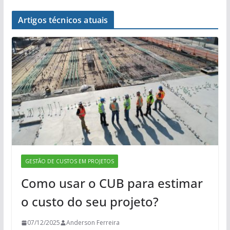
Artigos técnicos atuais
GESTÃO DE CUSTOS EM PROJETOS
Como usar o CUB para estimar
o custo do seu projeto?
07/12/2025
Anderson Ferreira