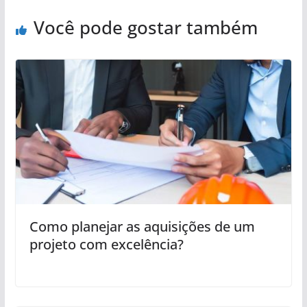
Você pode gostar também
Como planejar as aquisições de um
projeto com excelência?