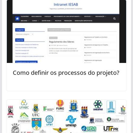
Como definir os processos do projeto?