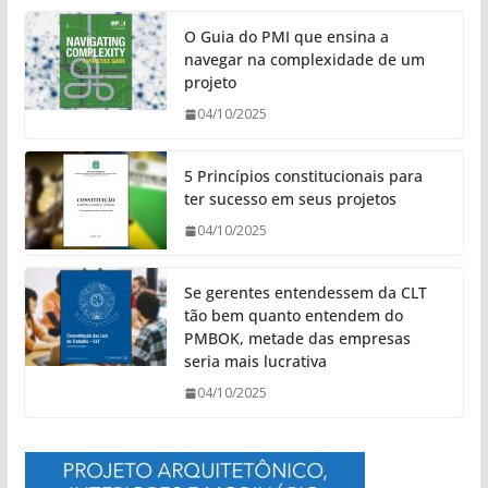
O Guia do PMI que ensina a
navegar na complexidade de um
projeto
04/10/2025
5 Princípios constitucionais para
ter sucesso em seus projetos
04/10/2025
Se gerentes entendessem da CLT
tão bem quanto entendem do
PMBOK, metade das empresas
seria mais lucrativa
04/10/2025