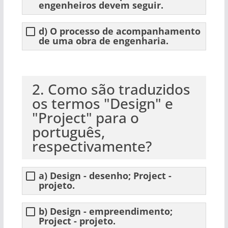
engenheiros devem seguir.
d) O processo de acompanhamento
de uma obra de engenharia.
2. Como são traduzidos
os termos "Design" e
"Project" para o
português,
respectivamente?
a) Design - desenho; Project -
projeto.
b) Design - empreendimento;
Project - projeto.