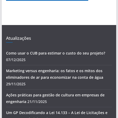
Atualizações
Como usar o CUB para estimar o custo do seu projeto?
07/12/2025
Marketing versus engenharia: os fatos e os mitos dos
eliminadores de ar para economizar na conta de água
29/11/2025
Ações práticas para gestão de cultura em empresas de
engenharia
21/11/2025
Um GP Decodificando a Lei 14.133 – A Lei de Licitações e