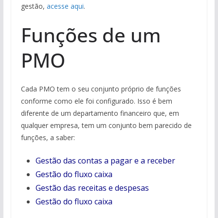
gestão,
acesse aqui
.
Funções de um
PMO
Cada PMO tem o seu conjunto próprio de funções
conforme como ele foi configurado. Isso é bem
diferente de um departamento financeiro que, em
qualquer empresa, tem um conjunto bem parecido de
funções, a saber:
Gestão das contas a pagar e a receber
Gestão do fluxo caixa
Gestão das receitas e despesas
Gestão do fluxo caixa