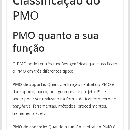
Classificação do
PMO
PMO quanto a sua
função
O PMO pode ter três funções genéricas que classificam
o PMO em três diferentes tipos:
PMO de suporte:
Quando a função central do PMO é
dar suporte, apoio, aos gerentes de projeto. Esse
apoio pode ser realizado na forma de fornecimento de
templates
, ferramentas, métodos, procedimentos,
treinamentos, etc.
PMO de controle:
Quando a função central do PMO é