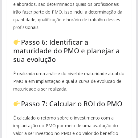
elaborados, são determinados quais os profissionais
irão fazer parte do PMO. Isso inclui a determinação da
quantidade, qualificação e horário de trabalho desses
profissionais.
Passo 6: Identificar a
maturidade do PMO e planejar a
sua evolução
É realizada uma análise do nível de maturidade atual do
PMO a em implantação e qual a curva de evolução de
maturidade a ser realizada.
Passo 7: Calcular o ROI do PMO
É calculado o retorno sobre o investimento com a
implantação do PMO por meio de uma avaliação do
valor a ser investido no PMO e do valor do benefício