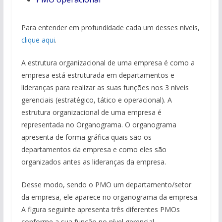
Para entender em profundidade cada um desses níveis,
clique aqui
.
A estrutura organizacional de uma empresa é como a
empresa está estruturada em departamentos e
lideranças para realizar as suas funções nos 3 níveis
gerenciais (estratégico, tático e operacional). A
estrutura organizacional de uma empresa é
representada no Organograma. O organograma
apresenta de forma gráfica quais são os
departamentos da empresa e como eles são
organizados antes as lideranças da empresa.
Desse modo, sendo o PMO um departamento/setor
da empresa, ele aparece no organograma da empresa.
A figura seguinte apresenta três diferentes PMOs
conforme a sua função no nível gerencial.