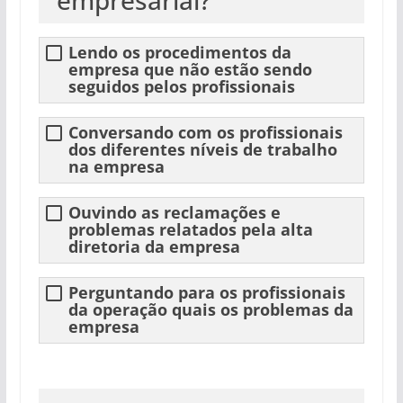
empresarial?
Lendo os procedimentos da
empresa que não estão sendo
seguidos pelos profissionais
Conversando com os profissionais
dos diferentes níveis de trabalho
na empresa
Ouvindo as reclamações e
problemas relatados pela alta
diretoria da empresa
Perguntando para os profissionais
da operação quais os problemas da
empresa