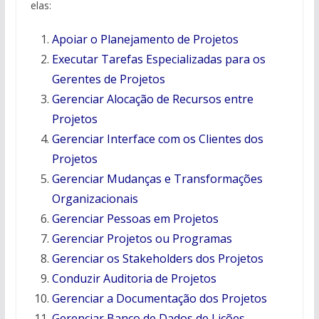
elas:
Apoiar o Planejamento de Projetos
Executar Tarefas Especializadas para os
Gerentes de Projetos
Gerenciar Alocação de Recursos entre
Projetos
Gerenciar Interface com os Clientes dos
Projetos
Gerenciar Mudanças e Transformações
Organizacionais
Gerenciar Pessoas em Projetos
Gerenciar Projetos ou Programas
Gerenciar os Stakeholders dos Projetos
Conduzir Auditoria de Projetos
Gerenciar a Documentação dos Projetos
Gerenciar Banco de Dados de Lições