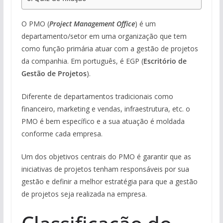
O PMO (
Project Management Office
) é um
departamento/setor em uma organização que tem
como função primária atuar com a gestão de projetos
da companhia. Em português, é EGP (
Escritório de
Gestão de Projetos
).
Diferente de departamentos tradicionais como
financeiro, marketing e vendas, infraestrutura, etc. o
PMO é bem específico e a sua atuação é moldada
conforme cada empresa.
Um dos objetivos centrais do PMO é garantir que as
iniciativas de projetos tenham responsáveis por sua
gestão e definir a melhor estratégia para que a gestão
de projetos seja realizada na empresa.