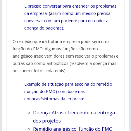
É preciso conversar para entender os problemas
da empresa! (assim como um médico precisa
conversar com um paciente para entender a
doença do paciente).
O remédio que irá tratar a empresa pode será uma
função do PMO. Algumas funções são como
analgésico (resolvem dores sem resolver o problema) e
outras são como antibióticos (resolvem a doença mas
possuem efeitos colaterais).
Exemplo de situação para escolha do remédio
(função do PMO) com base nas
doenças/sintomas da empresa:
Doença: Atraso frequente na entrega
dos projetos
Remédio analgésico: função do PMO