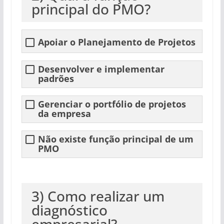
principal do PMO?
Apoiar o Planejamento de Projetos
Desenvolver e implementar
padrões
Gerenciar o portfólio de projetos
da empresa
Não existe função principal de um
PMO
3) Como realizar um
diagnóstico