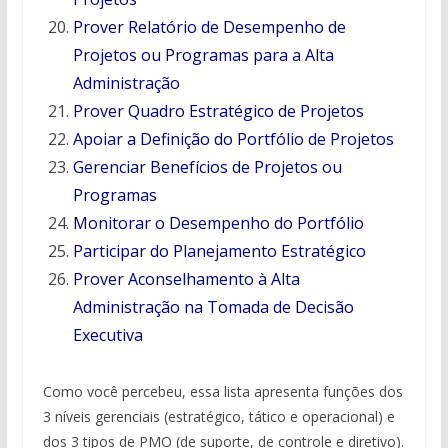
Prover Relatório de Desempenho de
Projetos ou Programas para a Alta
Administração
Prover Quadro Estratégico de Projetos
Apoiar a Definição do Portfólio de Projetos
Gerenciar Benefícios de Projetos ou
Programas
Monitorar o Desempenho do Portfólio
Participar do Planejamento Estratégico
Prover Aconselhamento à Alta
Administração na Tomada de Decisão
Executiva
Como você percebeu, essa lista apresenta funções dos
3 níveis gerenciais (estratégico, tático e operacional) e
dos 3 tipos de PMO (de suporte, de controle e diretivo).