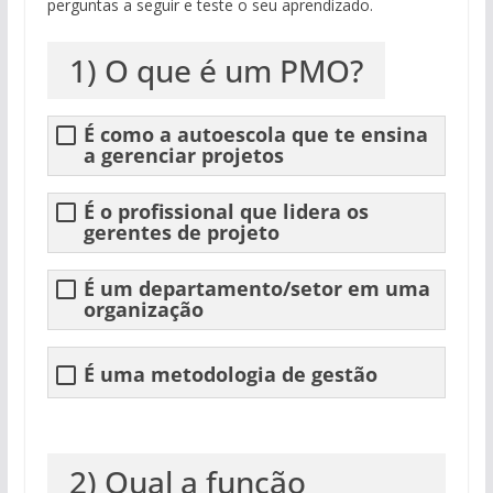
perguntas a seguir e teste o seu aprendizado.
1) O que é um PMO?
É como a autoescola que te ensina
a gerenciar projetos
É o profissional que lidera os
gerentes de projeto
É um departamento/setor em uma
organização
É uma metodologia de gestão
2) Qual a função