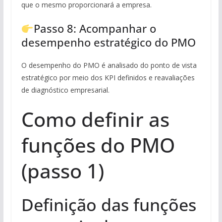
que o mesmo proporcionará a empresa.
Passo 8: Acompanhar o
desempenho estratégico do PMO
O desempenho do PMO é analisado do ponto de vista
estratégico por meio dos KPI definidos e reavaliações
de diagnóstico empresarial.
Como definir as
funções do PMO
(passo 1)
Definição das funções