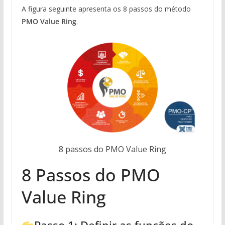
A figura seguinte apresenta os 8 passos do método
PMO Value Ring
.
8 passos do PMO Value Ring
8 Passos do PMO
Value Ring