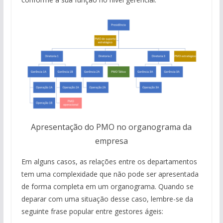
Apresentação do PMO no organograma da
empresa
Em alguns casos, as relações entre os departamentos
tem uma complexidade que não pode ser apresentada
de forma completa em um organograma. Quando se
deparar com uma situação desse caso, lembre-se da
seguinte frase popular entre gestores ágeis: