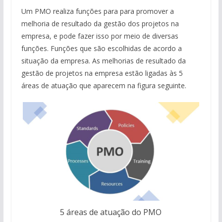
Um PMO realiza funções para para promover a
melhoria de resultado da gestão dos projetos na
empresa, e pode fazer isso por meio de diversas
funções. Funções que são escolhidas de acordo a
situação da empresa. As melhorias de resultado da
gestão de projetos na empresa estão ligadas às 5
áreas de atuação que aparecem na figura seguinte.
5 áreas de atuação do PMO