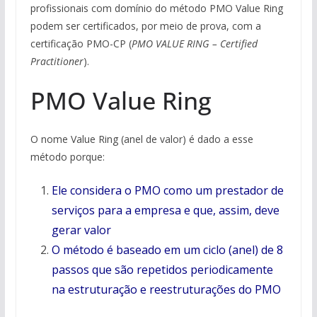
profissionais com domínio do método PMO Value Ring
podem ser certificados, por meio de prova, com a
certificação PMO-CP (
PMO VALUE RING – Certified
Practitioner
).
PMO Value Ring
O nome Value Ring (anel de valor) é dado a esse
método porque:
Ele considera o PMO como um prestador de
serviços para a empresa e que, assim, deve
gerar valor
O método é baseado em um ciclo (anel) de 8
passos que são repetidos periodicamente
na estruturação e reestruturações do PMO