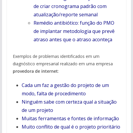
de criar cronograma padrão com
atualização/reporte semanal
Remédio antibiótico: função do PMO
de implantar metodologia que prevê
atraso antes que o atraso aconteça
Exemplos de problemas identificados em um
diagnóstico empresarial realizado em uma empresa
provedora de internet
:
Cada um faz a gestão do projeto de um
modo, falta de procedimento
Ninguém sabe com certeza qual a situação
de um projeto
Muitas ferramentas e fontes de informação
Muito conflito de qual é o projeto prioritário