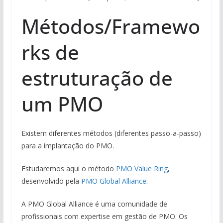
Métodos/Framewo
rks de
estruturação de
um PMO
Existem diferentes métodos (diferentes passo-a-passo)
para a implantação do PMO.
Estudaremos aqui o método
PMO Value Ring
,
desenvolvido pela
PMO Global Alliance
.
A PMO Global Alliance é uma comunidade de
profissionais com expertise em gestão de PMO. Os