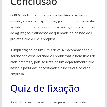
Conclusão
O PMO se tornou uma grande tendência ao redor do
mundo, estando, hoje em dia, presente na maioria das
grandes empresas. Isso se deve aos grandes benefícios
de agilização e aumento da qualidade da gestão dos
projetos que o PMO propicia.
A implantação de um PMO deve ser acompanhada e
gerenciada considerando os problemas e benefícios de
cada empresa, pois se trata de um departamento que
nasce a partir das necessidades específicas de cada
empresa.
Quiz de fixação
Assinale uma única alternativa para cada uma das