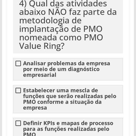
4) Qual das atividades
abaixo NÃO faz parte da
metodologia de
implantação de PMO
nomeada como PMO
Value Ring?
Analisar problemas da empresa
por meio de um diagnóstico
empresarial
Estabelecer uma mescla de
funções que serão realizadas pelo
PMO conforme a situação da
empresa
Definir KPIs e mapas de processo
para as funções realizadas pelo
PMO