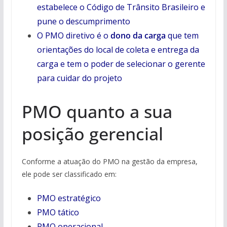
estabelece o Código de Trânsito Brasileiro e
pune o descumprimento
O PMO diretivo é o
dono da carga
que tem
orientações do local de coleta e entrega da
carga e tem o poder de selecionar o gerente
para cuidar do projeto
PMO quanto a sua
posição gerencial
Conforme a atuação do PMO na gestão da empresa,
ele pode ser classificado em:
PMO estratégico
PMO tático
PMO operacional