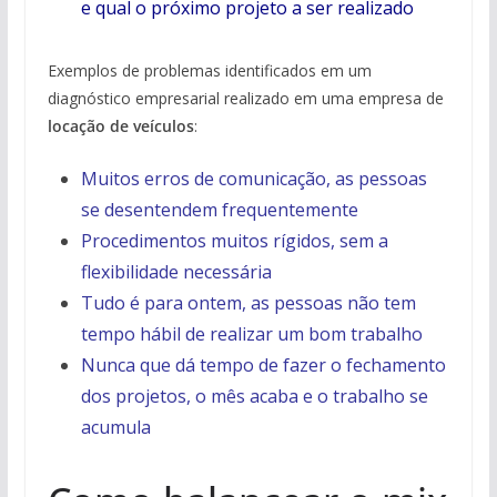
e qual o próximo projeto a ser realizado
Exemplos de problemas identificados em um
diagnóstico empresarial realizado em uma empresa de
locação de veículos
:
Muitos erros de comunicação, as pessoas
se desentendem frequentemente
Procedimentos muitos rígidos, sem a
flexibilidade necessária
Tudo é para ontem, as pessoas não tem
tempo hábil de realizar um bom trabalho
Nunca que dá tempo de fazer o fechamento
dos projetos, o mês acaba e o trabalho se
acumula