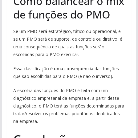
Como balancear o mix
de funções do PMO
Se um PMO será estratégico, tático ou operacional, e
se um PMO será de suporte, de controle ou diretivo, é
uma consequência de quais as funções serão
escolhidas para o PMO executar.
Essa classificação
é uma consequência
das funções
que são escolhidas para o PMO (e não o inverso).
A escolha das funções do PMO é feita com um
diagnóstico empresarial da empresa e, a partir desse
diagnóstico, o PMO terá as funções determinadas para
tratar/resolver os problemas prioritários identificados
na empresa.