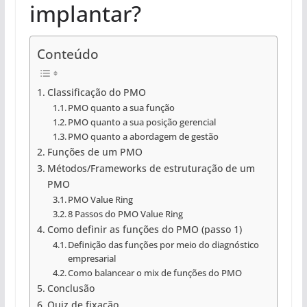
implantar?
Conteúdo
Classificação do PMO
PMO quanto a sua função
PMO quanto a sua posição gerencial
PMO quanto a abordagem de gestão
Funções de um PMO
Métodos/Frameworks de estruturação de um
PMO
PMO Value Ring
8 Passos do PMO Value Ring
Como definir as funções do PMO (passo 1)
Definição das funções por meio do diagnóstico
empresarial
Como balancear o mix de funções do PMO
Conclusão
Quiz de fixação