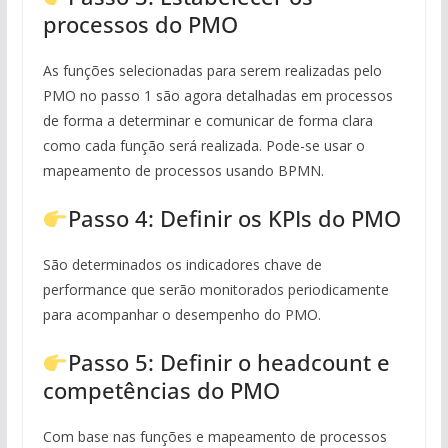
processos do PMO
As funções selecionadas para serem realizadas pelo
PMO no passo 1 são agora detalhadas em processos
de forma a determinar e comunicar de forma clara
como cada função será realizada. Pode-se usar o
mapeamento de processos usando BPMN.
Passo 4: Definir os KPIs do PMO
São determinados os indicadores chave de
performance que serão monitorados periodicamente
para acompanhar o desempenho do PMO.
Passo 5: Definir o headcount e
competências do PMO
Com base nas funções e mapeamento de processos