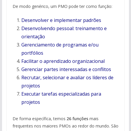
De modo genérico, um PMO pode ter como função:
Desenvolver e implementar padrões
Desenvolvendo pessoal: treinamento e
orientação
Gerenciamento de programas e/ou
portfólios
Facilitar o aprendizado organizacional
Gerenciar partes interessadas e conflitos
Recrutar, selecionar e avaliar os líderes de
projetos
Executar tarefas especializadas para
projetos
De forma específica, temos
26 funções
mais
frequentes nos maiores PMOs ao redor do mundo. São