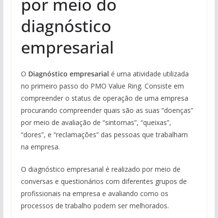
por meio do
diagnóstico
empresarial
O
Diagnóstico empresarial
é uma atividade utilizada
no primeiro passo do PMO Value Ring. Consiste em
compreender o status de operação de uma empresa
procurando compreender quais são as suas “doenças”
por meio de avaliação de “sintomas”, “queixas”,
“dores”, e “reclamações” das pessoas que trabalham
na empresa.
O diagnóstico empresarial é realizado por meio de
conversas e questionários com diferentes grupos de
profissionais na empresa e avaliando como os
processos de trabalho podem ser melhorados.