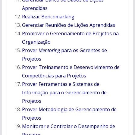
Aprendidas
Realizar Benchmarking
Gerenciar Reuniões de Lições Aprendidas
Promover o Gerenciamento de Projetos na
Organização
Prover
Mentoring
para os Gerentes de
Projetos
Prover Treinamento e Desenvolvimento de
Competências para Projetos
Prover Ferramentas e Sistemas de
Informação para o Gerenciamento de
Projetos
Prover Metodologia de Gerenciamento de
Projetos
Monitorar e Controlar o Desempenho de
Projetos