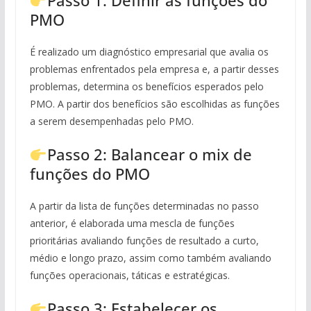
Passo 1: Definir as funções do
PMO
É realizado um diagnóstico empresarial que avalia os
problemas enfrentados pela empresa e, a partir desses
problemas, determina os benefícios esperados pelo
PMO. A partir dos benefícios são escolhidas as funções
a serem desempenhadas pelo PMO.
Passo 2: Balancear o mix de
funções do PMO
A partir da lista de funções determinadas no passo
anterior, é elaborada uma mescla de funções
prioritárias avaliando funções de resultado a curto,
médio e longo prazo, assim como também avaliando
funções operacionais, táticas e estratégicas.
Passo 3: Estabelecer os