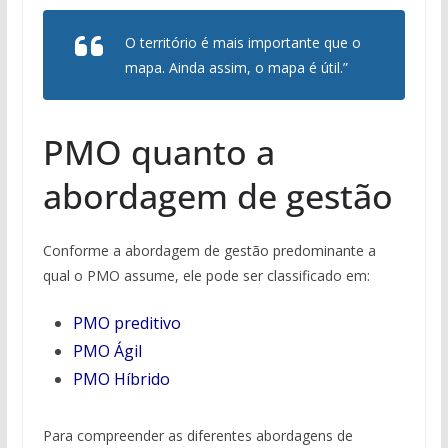
O território é mais importante que o
mapa. Ainda assim, o mapa é útil.”
PMO quanto a
abordagem de gestão
Conforme a abordagem de gestão predominante a
qual o PMO assume, ele pode ser classificado em:
PMO preditivo
PMO Ágil
PMO Híbrido
Para compreender as diferentes abordagens de