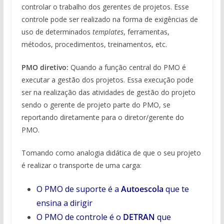
controlar o trabalho dos gerentes de projetos. Esse
controle pode ser realizado na forma de exigências de
uso de determinados
templates
, ferramentas,
métodos, procedimentos, treinamentos, etc.
PMO diretivo:
Quando a função central do PMO é
executar a gestão dos projetos. Essa execução pode
ser na realização das atividades de gestão do projeto
sendo o gerente de projeto parte do PMO, se
reportando diretamente para o diretor/gerente do
PMO.
Tomando como analogia didática de que o seu projeto
é realizar o transporte de uma carga:
O PMO de suporte é a
Autoescola
que te
ensina a dirigir
O PMO de controle é o
DETRAN
que