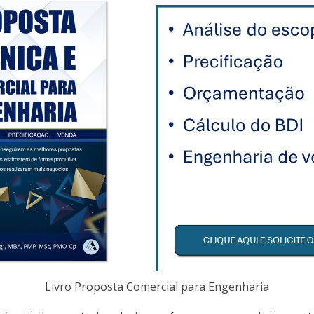
Livro Proposta Comercial para Engenharia