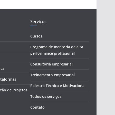
Serviços
Cursos
Programa de mentoria de alta
performance profissional
Consultoria empresarial
ica
Treinamento empresarial
ataformas
Palestra Técnica e Motivacional
tão de Projetos
Todos os serviços
Contato