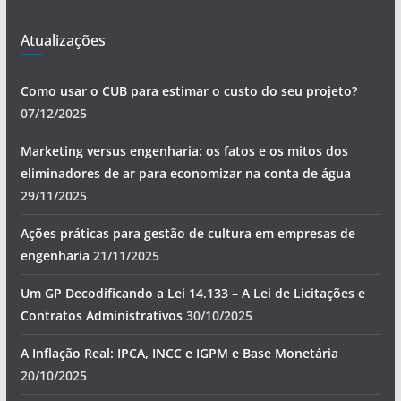
Atualizações
Como usar o CUB para estimar o custo do seu projeto?
07/12/2025
Marketing versus engenharia: os fatos e os mitos dos
eliminadores de ar para economizar na conta de água
29/11/2025
Ações práticas para gestão de cultura em empresas de
engenharia
21/11/2025
Um GP Decodificando a Lei 14.133 – A Lei de Licitações e
Contratos Administrativos
30/10/2025
A Inflação Real: IPCA, INCC e IGPM e Base Monetária
20/10/2025