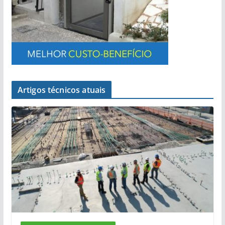
Artigos técnicos atuais