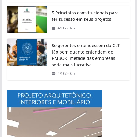
5 Princípios constitucionais para
ter sucesso em seus projetos
04/10/2025
Se gerentes entendessem da CLT
tão bem quanto entendem do
PMBOK, metade das empresas
seria mais lucrativa
04/10/2025