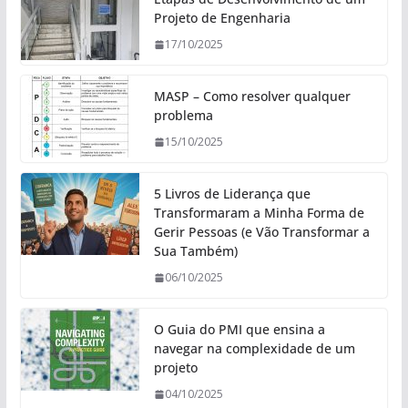
Projeto de Engenharia
17/10/2025
MASP – Como resolver qualquer
problema
15/10/2025
5 Livros de Liderança que
Transformaram a Minha Forma de
Gerir Pessoas (e Vão Transformar a
Sua Também)
06/10/2025
O Guia do PMI que ensina a
navegar na complexidade de um
projeto
04/10/2025