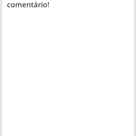
comentário!