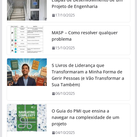
Projeto de Engenharia
17/10/2025
MASP – Como resolver qualquer
problema
15/10/2025
5 Livros de Liderança que
Transformaram a Minha Forma de
Gerir Pessoas (e Vão Transformar a
Sua Também)
06/10/2025
O Guia do PMI que ensina a
navegar na complexidade de um
projeto
04/10/2025