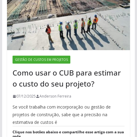
GESTÃO DE CUSTOS EM PROJETOS
Como usar o CUB para estimar
o custo do seu projeto?
07/12/2025
Anderson Ferreira
Se você trabalha com incorporação ou gestão de
projetos de construção, sabe que a precisão na
estimativa de custos é
Clique nos botões abaixo e compartilhe esse artigo com a sua
rede