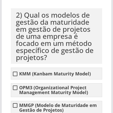
2) Qual os modelos de
gestão da maturidade
em gestão de projetos
de uma empresa é
focado em um método
específico de gestão de
projetos?
KMM (Kanbam Maturity Model)
OPM3 (Organizational Project
Management Maturity Model)
MMGP (Modelo de Maturidade em
Gestão de Projetos)