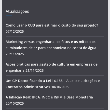
Atualizações
Como usar o CUB para estimar o custo do seu projeto?
07/12/2025
Marketing versus engenharia: os fatos e os mitos dos
eliminadores de ar para economizar na conta de água
29/11/2025
Ações práticas para gestão de cultura em empresas de
engenharia
21/11/2025
Um GP Decodificando a Lei 14.133 – A Lei de Licitações e
Contratos Administrativos
30/10/2025
A Inflação Real: IPCA, INCC e IGPM e Base Monetária
20/10/2025