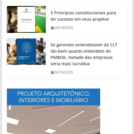
5 Princípios constitucionais para
ter sucesso em seus projetos
04/10/2025
Se gerentes entendessem da CLT
tão bem quanto entendem do
PMBOK, metade das empresas
seria mais lucrativa
04/10/2025