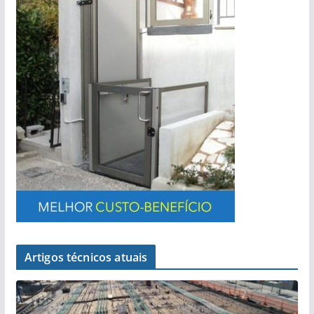
Artigos técnicos atuais