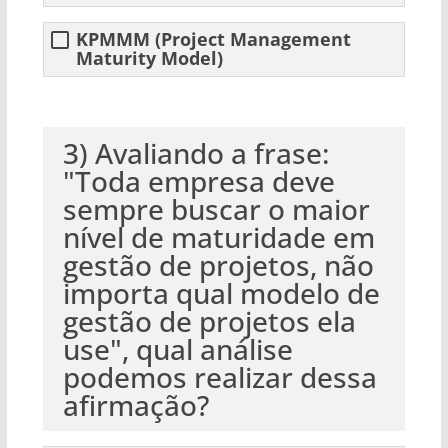
KPMMM (Project Management
Maturity Model)
3) Avaliando a frase:
"Toda empresa deve
sempre buscar o maior
nível de maturidade em
gestão de projetos, não
importa qual modelo de
gestão de projetos ela
use", qual análise
podemos realizar dessa
afirmação?