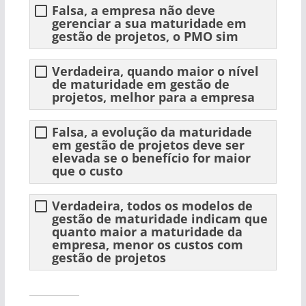
Falsa, a empresa não deve
gerenciar a sua maturidade em
gestão de projetos, o PMO sim
Verdadeira, quando maior o nível
de maturidade em gestão de
projetos, melhor para a empresa
Falsa, a evolução da maturidade
em gestão de projetos deve ser
elevada se o benefício for maior
que o custo
Verdadeira, todos os modelos de
gestão de maturidade indicam que
quanto maior a maturidade da
empresa, menor os custos com
gestão de projetos