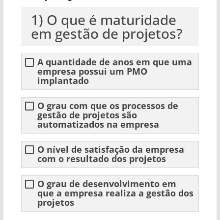
1) O que é maturidade
em gestão de projetos?
A quantidade de anos em que uma
empresa possui um PMO
implantado
O grau com que os processos de
gestão de projetos são
automatizados na empresa
O nível de satisfação da empresa
com o resultado dos projetos
O grau de desenvolvimento em
que a empresa realiza a gestão dos
projetos