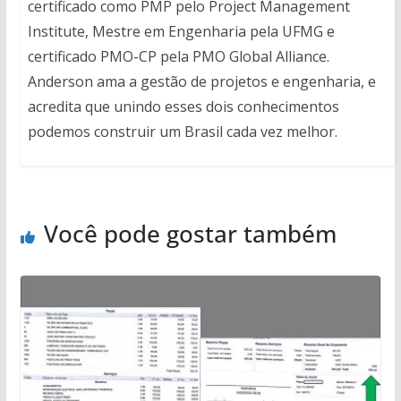
certificado como PMP pelo Project Management
Institute, Mestre em Engenharia pela UFMG e
certificado PMO-CP pela PMO Global Alliance.
Anderson ama a gestão de projetos e engenharia, e
acredita que unindo esses dois conhecimentos
podemos construir um Brasil cada vez melhor.
Você pode gostar também