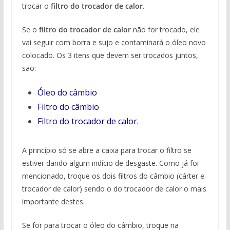
trocar o
filtro do trocador de calor
.
Se o
filtro do trocador de calor
não for trocado, ele
vai seguir com borra e sujo e contaminará o óleo novo
colocado. Os 3 itens que devem ser trocados juntos,
são:
Óleo do câmbio
Filtro do câmbio
Filtro do trocador de calor.
A princípio só se abre a caixa para trocar o filtro se
estiver dando algum indício de desgaste. Como já foi
mencionado, troque os dois filtros do câmbio (cárter e
trocador de calor) sendo o do trocador de calor o mais
importante destes.
Se for para trocar o óleo do câmbio, troque na