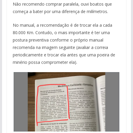
Não recomendo comprar paralela, ouvi boatos que
começa a bater por uma diferença de milímetros.
No manual, a recomendação é de trocar ela a cada
80.000 Km. Contudo, o mais importante é ter uma
postura preventiva conforme o próprio manual
recomenda na imagem seguinte (avaliar a correia
periodicamente e trocar ela antes que uma poeira de
minério possa comprometer ela).