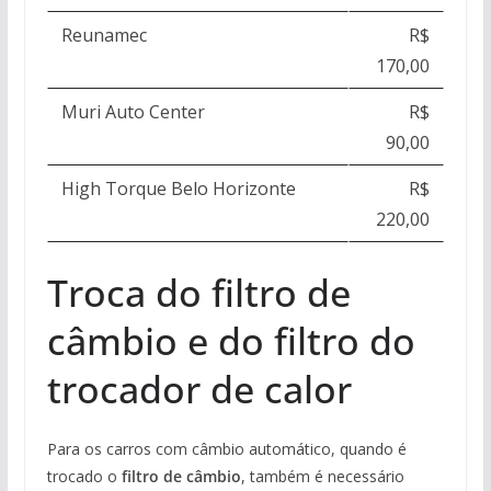
Reunamec
R$
170,00
Muri Auto Center
R$
90,00
High Torque Belo Horizonte
R$
220,00
Troca do filtro de
câmbio e do filtro do
trocador de calor
Para os carros com câmbio automático, quando é
trocado o
filtro de câmbio
, também é necessário