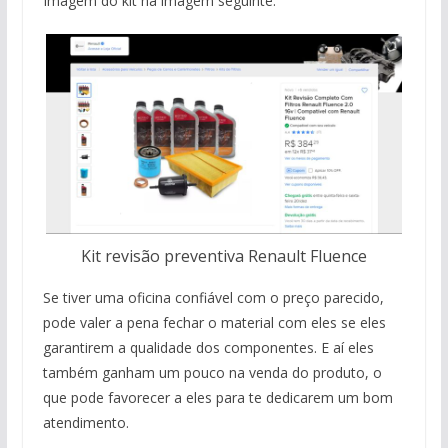
Imagem do kit na imagem seguinte.
Kit revisão preventiva Renault Fluence
Se tiver uma oficina confiável com o preço parecido,
pode valer a pena fechar o material com eles se eles
garantirem a qualidade dos componentes. E aí eles
também ganham um pouco na venda do produto, o
que pode favorecer a eles para te dedicarem um bom
atendimento.