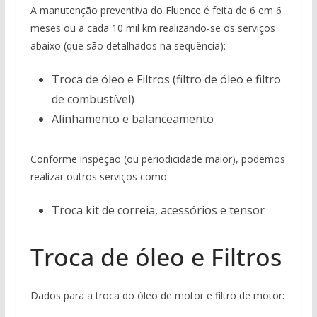
A manutenção preventiva do Fluence é feita de 6 em 6
meses ou a cada 10 mil km realizando-se os serviços
abaixo (que são detalhados na sequência):
Troca de óleo e Filtros (filtro de óleo e filtro
de combustível)
Alinhamento e balanceamento
Conforme inspeção (ou periodicidade maior), podemos
realizar outros serviços como:
Troca kit de correia, acessórios e tensor
Troca de óleo e Filtros
Dados para a troca do óleo de motor e filtro de motor: