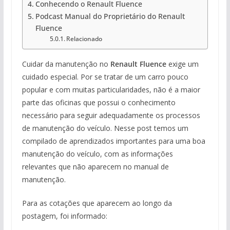
Conhecendo o Renault Fluence
Podcast Manual do Proprietário do Renault
Fluence
Relacionado
Cuidar da manutenção no
Renault Fluence
exige um
cuidado especial. Por se tratar de um carro pouco
popular e com muitas particularidades, não é a maior
parte das oficinas que possui o conhecimento
necessário para seguir adequadamente os processos
de manutenção do veículo. Nesse post temos um
compilado de aprendizados importantes para uma boa
manutenção do veículo, com as informações
relevantes que não aparecem no manual de
manutenção.
Para as cotações que aparecem ao longo da
postagem, foi informado: