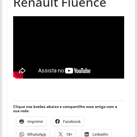
Renault Fluence
Clique nos botões abaixo e compartilhe esse artigo com a
sua rede
Imprimir
Facebook
WhatsApp
18+
LinkedIn