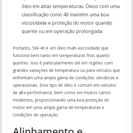
óleo em altas temperaturas. Óleos com uma
classificação como 40 mantêm uma boa
viscosidade e proteção do motor quando
quente ou em operação prolongada.
Portanto, 5W-40 é um óleo multi-viscosidade que
funciona bem tanto em temperaturas frias quanto
quentes. Isso é particularmente útil em regiões com
grandes variações de temperatura ou para veículos que
enfrentam uma ampla gama de condições climáticas e
operacionais. Esse tipo de óleo é comum em veículos
de alta performance, bem como em muitos carros
modernos, proporcionando uma boa proteção do
motor em uma ampla gama de temperaturas e
condições de operação.
Alinhamento e