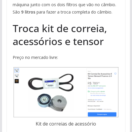
máquina junto com os dois filtros que vão no câmbio.
São
9 litros
para fazer a troca completa do câmbio.
Troca kit de correia,
acessórios e tensor
Preço no mercado livre:
Kit de correias de acessório