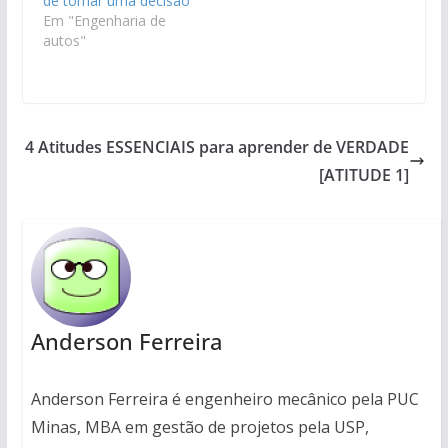
de tomar uma decisão
Em "Engenharia de
autos"
4 Atitudes ESSENCIAIS para aprender de VERDADE
[ATITUDE 1]
Anderson Ferreira
Anderson Ferreira é engenheiro mecânico pela PUC
Minas, MBA em gestão de projetos pela USP,