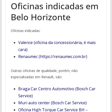
Oficinas indicadas em
Belo Horizonte
Oficinas indicadas:
Valence (oficina da concessionária, é mais
cara)
Renaumec (https://renaumec.com.br)
Outras oficinas de qualidade, porém, não
especializadas em Renault, são:
Braga Car Centro Automotivo (Bosch Car
Service)
Muri auto center (Bosch Car Service)
Oficina High Torque Car Service BH –