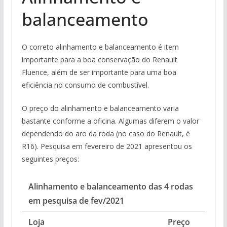
balanceamento
O correto alinhamento e balanceamento é item
importante para a boa conservação do Renault
Fluence, além de ser importante para uma boa
eficiência no consumo de combustível.
O preço do alinhamento e balanceamento varia
bastante conforme a oficina. Algumas diferem o valor
dependendo do aro da roda (no caso do Renault, é
R16). Pesquisa em fevereiro de 2021 apresentou os
seguintes preços:
Alinhamento e balanceamento das 4 rodas
em pesquisa de fev/2021
Loja
Preço