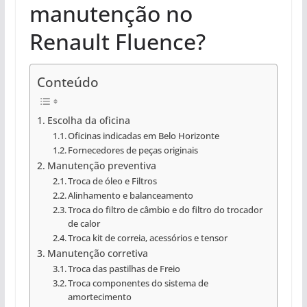
manutenção no
Renault Fluence?
Conteúdo
Escolha da oficina
Oficinas indicadas em Belo Horizonte
Fornecedores de peças originais
Manutenção preventiva
Troca de óleo e Filtros
Alinhamento e balanceamento
Troca do filtro de câmbio e do filtro do trocador
de calor
Troca kit de correia, acessórios e tensor
Manutenção corretiva
Troca das pastilhas de Freio
Troca componentes do sistema de
amortecimento