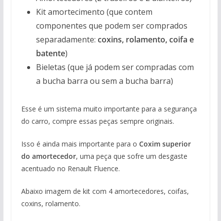
Kit amortecimento (que contem
componentes que podem ser comprados
separadamente:
coxins, rolamento, coifa e
batente
)
Bieletas (que já podem ser compradas com
a bucha barra ou sem a bucha barra)
Esse é um sistema muito importante para a segurança
do carro, compre essas peças sempre originais.
Isso é ainda mais importante para o
Coxim superior
do amortecedor
, uma peça que sofre um desgaste
acentuado no Renault Fluence.
Abaixo imagem de kit com 4 amortecedores, coifas,
coxins, rolamento.