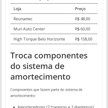
Loja
Preço
Reunamec
R$ 48,00
Muri Auto Center
R$ 60,00
High Torque Belo Horizonte
R$ 158,00
Troca componentes
do sistema de
amortecimento
Componentes que fazem parte do sistema de
amortecimento:
Amortecedores (2 traseiros e 2 dianteiros)