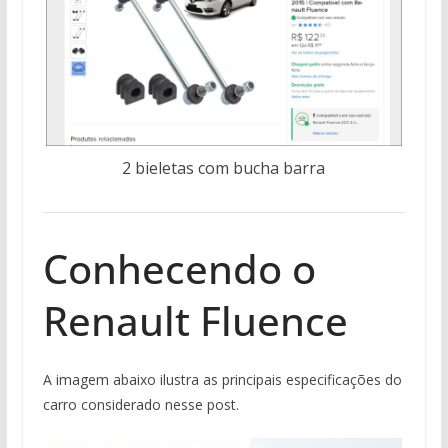
2 bieletas com bucha barra
Conhecendo o
Renault Fluence
A imagem abaixo ilustra as principais especificações do
carro considerado nesse post.