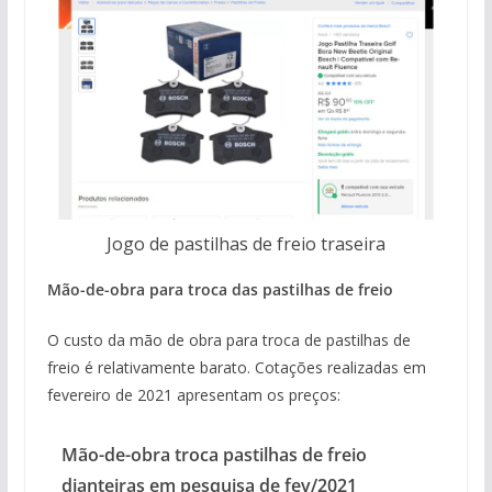
Jogo de pastilhas de freio traseira
Mão-de-obra para troca das pastilhas de freio
O custo da mão de obra para troca de pastilhas de
freio é relativamente barato. Cotações realizadas em
fevereiro de 2021 apresentam os preços:
Mão-de-obra troca pastilhas de freio
dianteiras em pesquisa de fev/2021