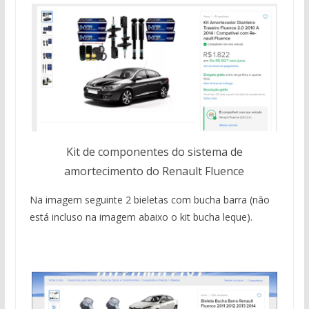
Kit de componentes do sistema de
amortecimento do Renault Fluence
Na imagem seguinte 2 bieletas com bucha barra (não
está incluso na imagem abaixo o kit bucha leque).