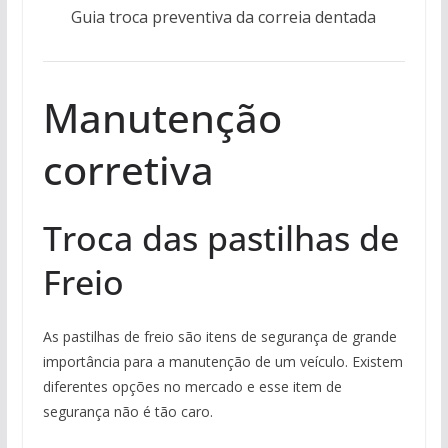
Guia troca preventiva da correia dentada
Manutenção
corretiva
Troca das pastilhas de
Freio
As pastilhas de freio são itens de segurança de grande
importância para a manutenção de um veículo. Existem
diferentes opções no mercado e esse item de
segurança não é tão caro.