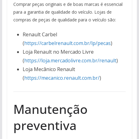
Comprar peças originais e de boas marcas é essencial
para a garantia de qualidade do veículo. Lojas de
compras de peças de qualidade para o veículo são:
Renault Carbel
(
https://carbelrenault.com.br/lp/pecas
)
Loja Renault no Mercado Livre
(
https://loja.mercadolivre.com.br/renault
)
Loja Mecânico Renault
(
https://mecanico.renault.com.br/
)
Manutenção
preventiva