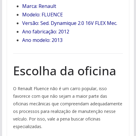
Marca: Renault
Modelo: FLUENCE
Versão: Sed. Dynamique 2.0 16V FLEX Mec.
Ano fabricação: 2012
Ano modelo: 2013
Escolha da oficina
O Renault Fluence não é um carro popular, isso
favorece com que não sejam a maior parte das
oficinas mecânicas que compreendam adequadamente
os processos para realização de manutenção nesse
veículo. Por isso, vale a pena buscar oficinas
especializadas.