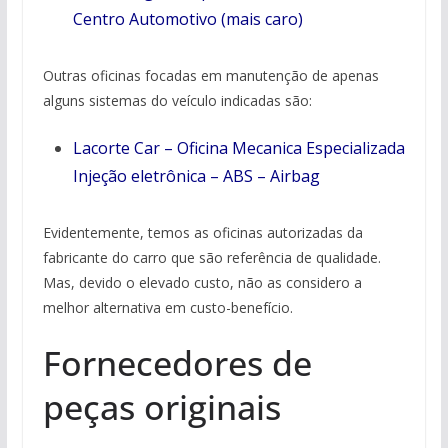
Centro Automotivo (mais caro)
Outras oficinas focadas em manutenção de apenas
alguns sistemas do veículo indicadas são:
Lacorte Car – Oficina Mecanica Especializada
Injeção eletrônica – ABS – Airbag
Evidentemente, temos as oficinas autorizadas da
fabricante do carro que são referência de qualidade.
Mas, devido o elevado custo, não as considero a
melhor alternativa em custo-benefício.
Fornecedores de
peças originais