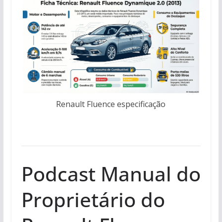
Renault Fluence especificação
Podcast Manual do
Proprietário do