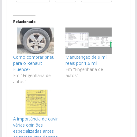
Relacionado
Como comprar pneu
Manutenção de 9 mil
para o Renault
reais por 1,6 mil
Fluence?
Em "Engenharia de
Em "Engenharia de
autos"
autos"
A importância de ouvir
várias opiniões
especializadas antes