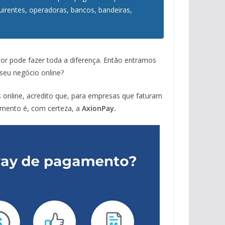
uirentes, operadoras, bancos, bandeiras,
or pode fazer toda a diferença. Então entramos
seu negócio online?
 online, acredito que, para empresas que faturam
mento é, com certeza, a
AxionPay.