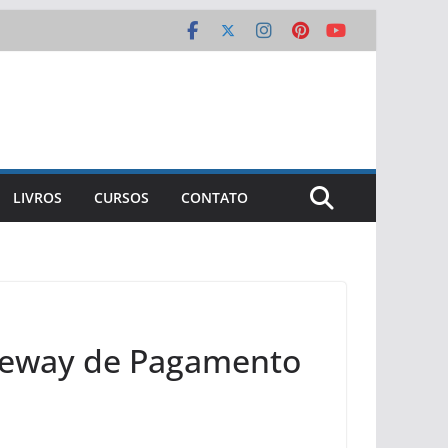
LIVROS
CURSOS
CONTATO
teway de Pagamento