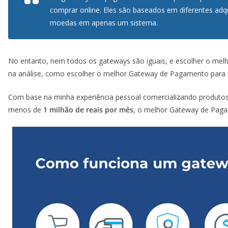
comprar online. Eles são baseados em diferentes adq
moedas em apenas um sistema.
No entanto, nem todos os gateways são iguais, e escolher o melh
na análise, como escolher o melhor Gateway de Pagamento para 
Com base na minha experiência pessoal comercializando produtos
menos de
1 milhão de reais por mês
, o melhor Gateway de Paga