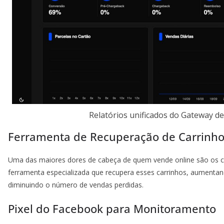
Relatórios unificados do Gateway 
Ferramenta de Recuperação de Carrinh
Uma das maiores dores de cabeça de quem vende online são os 
ferramenta especializada que recupera esses carrinhos, aumentan
diminuindo o número de vendas perdidas.
Pixel do Facebook para Monitoramento