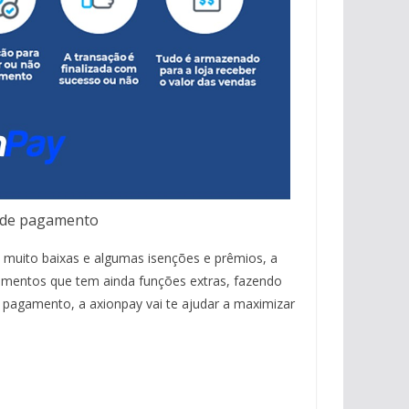
 de pagamento
muito baixas e algumas isenções e prêmios, a
mentos que tem ainda funções extras, fazendo
 pagamento, a axionpay vai te ajudar a maximizar