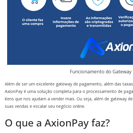
Funcionamento do Gateway
Além de ser um excelente gateway de pagamento, além das taxas 
AxionPay é uma solução completa para o processamento de paga
itens que nos ajudam a vender mais. Ou seja, além de gateway de
suas vendas e escalar seu negócio online.
O que a AxionPay faz?