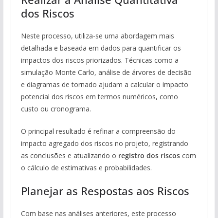
dos Riscos
Neste processo, utiliza-se uma abordagem mais
detalhada e baseada em dados para quantificar os
impactos dos riscos priorizados. Técnicas como a
simulação Monte Carlo, análise de árvores de decisão
e diagramas de tornado ajudam a calcular o impacto
potencial dos riscos em termos numéricos, como
custo ou cronograma.
O principal resultado é refinar a compreensão do
impacto agregado dos riscos no projeto, registrando
as conclusões e atualizando o
registro dos riscos
com
o cálculo de estimativas e probabilidades.
Planejar as Respostas aos Riscos
Com base nas análises anteriores, este processo