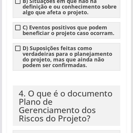
B) Situações em que não há
definição e ou conhecimento sobre
algo que afeta o projeto.
C) Eventos positivos que podem
beneficiar o projeto caso ocorram.
D) Suposições feitas como
verdadeiras para o planejamento
do projeto, mas que ainda não
podem ser confirmadas.
4. O que é o documento
Plano de
Gerenciamento dos
Riscos do Projeto?