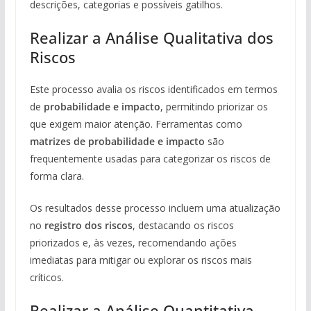
descrições, categorias e possíveis gatilhos.
Realizar a Análise Qualitativa dos
Riscos
Este processo avalia os riscos identificados em termos
de
probabilidade e impacto
, permitindo priorizar os
que exigem maior atenção. Ferramentas como
matrizes de probabilidade e impacto
são
frequentemente usadas para categorizar os riscos de
forma clara.
Os resultados desse processo incluem uma atualização
no
registro dos riscos
, destacando os riscos
priorizados e, às vezes, recomendando ações
imediatas para mitigar ou explorar os riscos mais
críticos.
Realizar a Análise Quantitativa