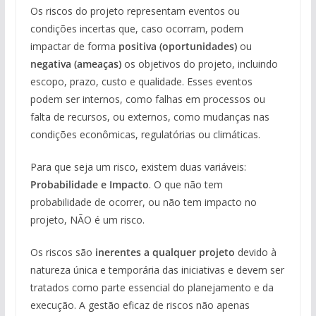
Os riscos do projeto representam eventos ou
condições incertas que, caso ocorram, podem
impactar de forma
positiva (oportunidades)
ou
negativa (ameaças)
os objetivos do projeto, incluindo
escopo, prazo, custo e qualidade. Esses eventos
podem ser internos, como falhas em processos ou
falta de recursos, ou externos, como mudanças nas
condições econômicas, regulatórias ou climáticas.
Para que seja um risco, existem duas variáveis:
Probabilidade e Impacto
. O que não tem
probabilidade de ocorrer, ou não tem impacto no
projeto, NÃO é um risco.
Os riscos são
inerentes a qualquer projeto
devido à
natureza única e temporária das iniciativas e devem ser
tratados como parte essencial do planejamento e da
execução. A gestão eficaz de riscos não apenas