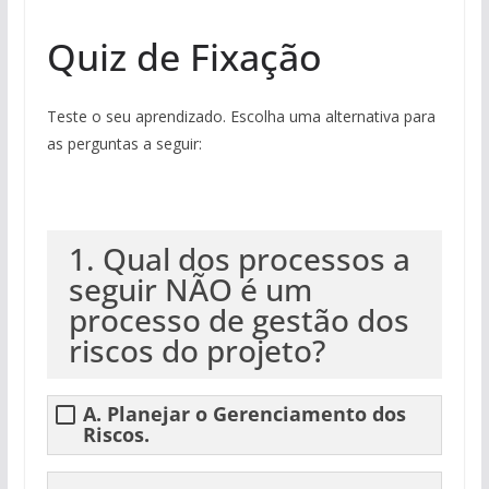
Quiz de Fixação
Teste o seu aprendizado. Escolha uma alternativa para
as perguntas a seguir:
1. Qual dos processos a
seguir NÃO é um
processo de gestão dos
riscos do projeto?
A. Planejar o Gerenciamento dos
Riscos.