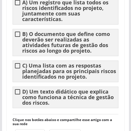
A) Um registro que lista todos os
riscos identificados no projeto,
juntamente com suas
características.
B) O documento que define como
deverão ser realizadas as
atividades futuras de gestão dos
riscos ao longo do projeto.
C) Uma lista com as respostas
planejadas para os principais riscos
identificados no projeto.
D) Um texto didático que explica
como funciona a técnica de gestão
dos riscos.
Clique nos botões abaixo e compartilhe esse artigo com a
sua rede