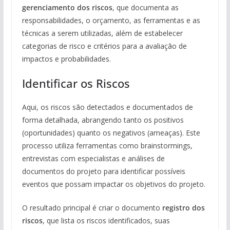
gerenciamento dos riscos
, que documenta as
responsabilidades, o orçamento, as ferramentas e as
técnicas a serem utilizadas, além de estabelecer
categorias de risco e critérios para a avaliação de
impactos e probabilidades.
Identificar os Riscos
Aqui, os riscos são detectados e documentados de
forma detalhada, abrangendo tanto os positivos
(oportunidades) quanto os negativos (ameaças). Este
processo utiliza ferramentas como brainstormings,
entrevistas com especialistas e análises de
documentos do projeto para identificar possíveis
eventos que possam impactar os objetivos do projeto.
O resultado principal é criar o documento
registro dos
riscos
, que lista os riscos identificados, suas