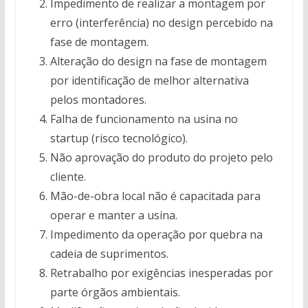
Impedimento de realizar a montagem por
erro (interferência) no design percebido na
fase de montagem.
Alteração do design na fase de montagem
por identificação de melhor alternativa
pelos montadores.
Falha de funcionamento na usina no
startup (risco tecnológico).
Não aprovação do produto do projeto pelo
cliente.
Mão-de-obra local não é capacitada para
operar e manter a usina.
Impedimento da operação por quebra na
cadeia de suprimentos.
Retrabalho por exigências inesperadas por
parte órgãos ambientais.