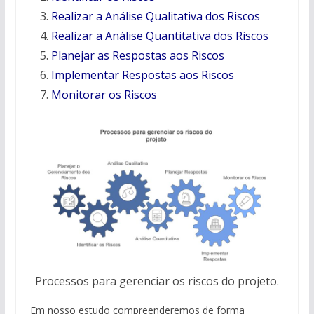
Realizar a Análise Qualitativa dos Riscos
Realizar a Análise Quantitativa dos Riscos
Planejar as Respostas aos Riscos
Implementar Respostas aos Riscos
Monitorar os Riscos
Processos para gerenciar os riscos do projeto.
Em nosso estudo compreenderemos de forma