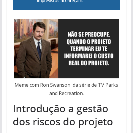
imprevistos aconteçam.
Meme com Ron Swanson, da série de TV Parks
and Recreation.
Introdução a gestão
dos riscos do projeto