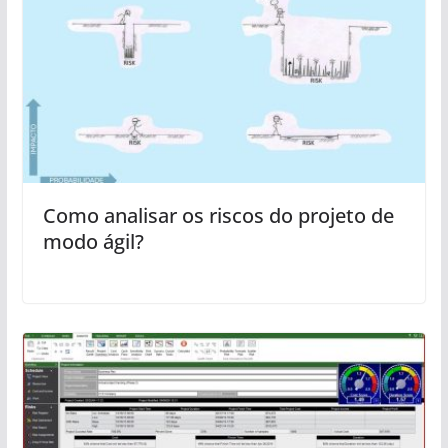
Como analisar os riscos do projeto de
modo ágil?