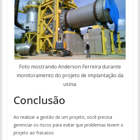
Foto mostrando Anderson Ferreira durante
monitoramento do projeto de implantação da
usina.
Conclusão
Ao realizar a gestão de um projeto, você precisa
gerenciar os riscos para evitar que problemas levem o
projeto ao fracasso.