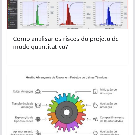
Como analisar os riscos do projeto de
modo quantitativo?