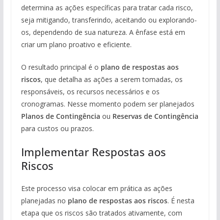
determina as ações específicas para tratar cada risco,
seja mitigando, transferindo, aceitando ou explorando-
os, dependendo de sua natureza. A ênfase está em
criar um plano proativo e eficiente.
O resultado principal é o
plano de respostas aos
riscos
, que detalha as ações a serem tomadas, os
responsáveis, os recursos necessários e os
cronogramas. Nesse momento podem ser planejados
Planos de Contingência
ou
Reservas de Contingência
para custos ou prazos.
Implementar Respostas aos
Riscos
Este processo visa colocar em prática as ações
planejadas no
plano de respostas aos riscos
. É nesta
etapa que os riscos são tratados ativamente, com