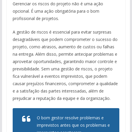
Gerenciar os riscos do projeto não é uma ação
opcional. É uma ação obrigatória para o bom
profissional de projetos.
A gestão de riscos é essencial para evitar surpresas
desagradáveis que podem comprometer o sucesso do
projeto, como atrasos, aumento de custos ou falhas
na entrega. Além disso, permite antecipar problemas e
aproveitar oportunidades, garantindo maior controle e
previsibilidade. Sem uma gestão de riscos, o projeto
fica vulnerável a eventos imprevistos, que podem
causar prejuízos financeiros, comprometer a qualidade
e a satisfação das partes interessadas, além de
prejudicar a reputação da equipe e da organização.
O bom gestor resolve problemas e
imprevistos antes que os problemas e