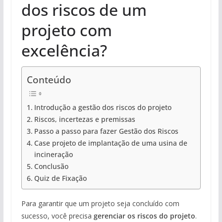
dos riscos de um
projeto com
excelência?
Conteúdo
Introdução a gestão dos riscos do projeto
Riscos, incertezas e premissas
Passo a passo para fazer Gestão dos Riscos
Case projeto de implantação de uma usina de
incineração
Conclusão
Quiz de Fixação
Para garantir que um projeto seja concluído com
sucesso, você precisa
gerenciar os riscos do projeto
.