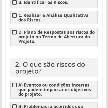
B. Identificar os Riscos.
C. Realizar a Análise Qualitativa
dos Riscos.
D. Plano de Respostas aos riscos do
projeto no Termo de Abertura do
Projeto.
2. O que são riscos do
projeto?
A) Eventos ou condições incertas
que podem impactar os objetivos
do projeto.
B) Problemas já ocorridos que