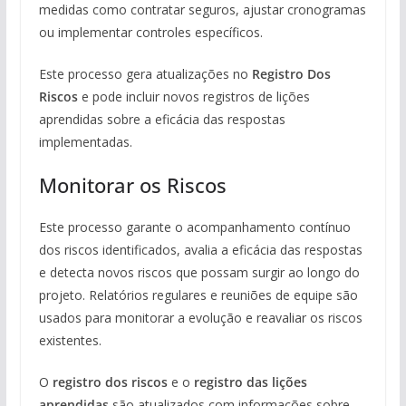
medidas como contratar seguros, ajustar cronogramas
ou implementar controles específicos.
Este processo gera atualizações no
Registro Dos
Riscos
e pode incluir novos registros de lições
aprendidas sobre a eficácia das respostas
implementadas.
Monitorar os Riscos
Este processo garante o acompanhamento contínuo
dos riscos identificados, avalia a eficácia das respostas
e detecta novos riscos que possam surgir ao longo do
projeto. Relatórios regulares e reuniões de equipe são
usados para monitorar a evolução e reavaliar os riscos
existentes.
O
registro dos riscos
e o
registro das lições
aprendidas
são atualizados com informações sobre