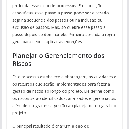
profunda esse
ciclo de processos
. Em condições
específicas, esse
passo a passo pode ser alterado
,
seja na sequência dos passos ou na inclusão ou
exclusão de passos. Mas, só quebre esse passo a
passo depois de dominar ele. Primeiro aprenda a regra
geral para depois aplicar as exceções.
Planejar o Gerenciamento dos
Riscos
Este processo estabelece a abordagem, as atividades e
os recursos que
serão implementados
para fazer a
gestão de riscos ao longo do projeto. Ele define como
os riscos serão identificados, analisados e gerenciados,
além de integrar essa gestão ao planejamento geral do
projeto.
O principal resultado é criar um
plano de