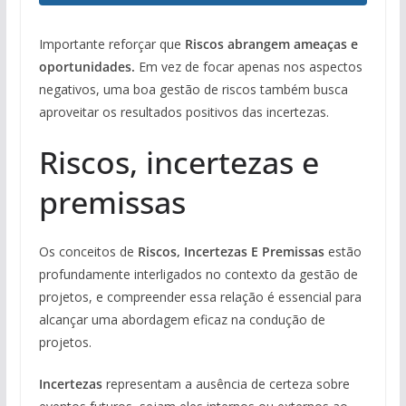
Importante reforçar que
Riscos abrangem ameaças e
oportunidades.
Em vez de focar apenas nos aspectos
negativos, uma boa gestão de riscos também busca
aproveitar os resultados positivos das incertezas.
Riscos, incertezas e
premissas
Os conceitos de
Riscos, Incertezas E Premissas
estão
profundamente interligados no contexto da gestão de
projetos, e compreender essa relação é essencial para
alcançar uma abordagem eficaz na condução de
projetos.
Incertezas
representam a ausência de certeza sobre