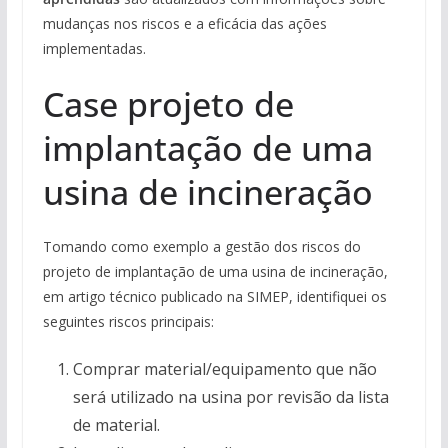
mudanças nos riscos e a eficácia das ações
implementadas.
Case projeto de
implantação de uma
usina de incineração
Tomando como exemplo a gestão dos riscos do
projeto de implantação de uma usina de incineração,
em artigo técnico publicado na SIMEP, identifiquei os
seguintes riscos principais:
Comprar material/equipamento que não
será utilizado na usina por revisão da lista
de material.