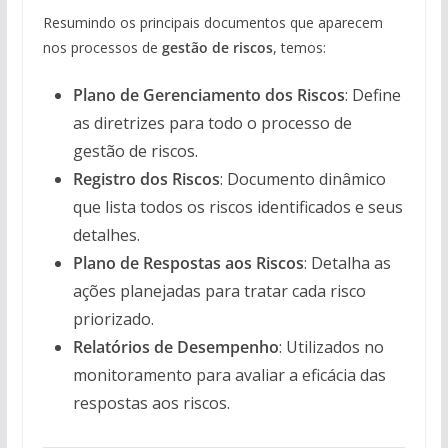
Resumindo os principais documentos que aparecem
nos processos de
gestão de riscos
, temos:
Plano de Gerenciamento dos Riscos
: Define
as diretrizes para todo o processo de
gestão de riscos.
Registro dos Riscos
: Documento dinâmico
que lista todos os riscos identificados e seus
detalhes.
Plano de Respostas aos Riscos
: Detalha as
ações planejadas para tratar cada risco
priorizado.
Relatórios de Desempenho
: Utilizados no
monitoramento para avaliar a eficácia das
respostas aos riscos.