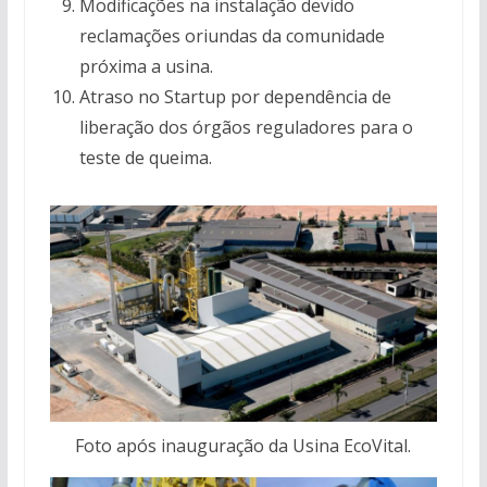
Modificações na instalação devido
reclamações oriundas da comunidade
próxima a usina.
Atraso no Startup por dependência de
liberação dos órgãos reguladores para o
teste de queima.
Foto após inauguração da Usina EcoVital.