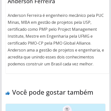
Anderson Ferreira
Anderson Ferreira é engenheiro mecânico pela PUC
Minas, MBA em gestão de projetos pela USP,
certificado como PMP pelo Project Management
Institute, Mestre em Engenharia pela UFMG e
certificado PMO-CP pela PMO Global Alliance.
Anderson ama a gestão de projetos e engenharia, e
acredita que unindo esses dois conhecimentos
podemos construir um Brasil cada vez melhor.
Você pode gostar também