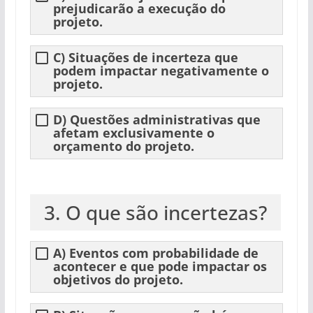
prejudicarão a execução do
projeto.
C) Situações de incerteza que
podem impactar negativamente o
projeto.
D) Questões administrativas que
afetam exclusivamente o
orçamento do projeto.
3. O que são incertezas?
A) Eventos com probabilidade de
acontecer e que pode impactar os
objetivos do projeto.