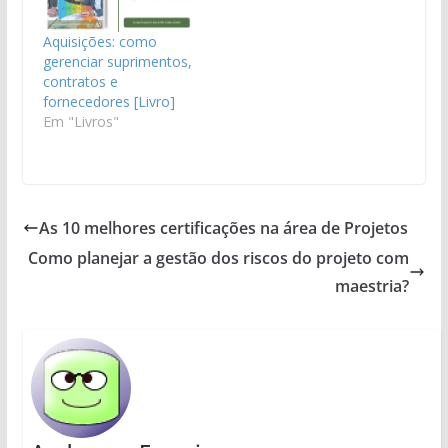
Aquisições: como
gerenciar suprimentos,
contratos e
fornecedores [Livro]
Em "Livros"
As 10 melhores certificações na área de Projetos
Como planejar a gestão dos riscos do projeto com
maestria?