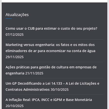
Atualizações
Como usar o CUB para estimar o custo do seu projeto?
07/12/2025
Marketing versus engenharia: os fatos e os mitos dos
eliminadores de ar para economizar na conta de água
29/11/2025
Ações práticas para gestão de cultura em empresas de
engenharia
21/11/2025
Um GP Decodificando a Lei 14.133 – A Lei de Licitações e
Contratos Administrativos
30/10/2025
A Inflação Real: IPCA, INCC e IGPM e Base Monetária
20/10/2025