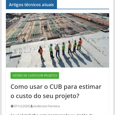
Artigos técnicos atuais
GESTÃO DE CUSTOS EM PROJETOS
Como usar o CUB para estimar
o custo do seu projeto?
07/12/2025
Anderson Ferreira