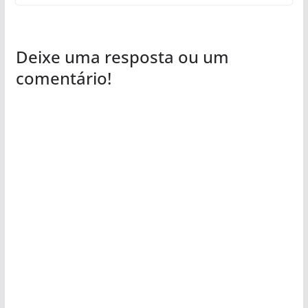
Deixe uma resposta ou um
comentário!