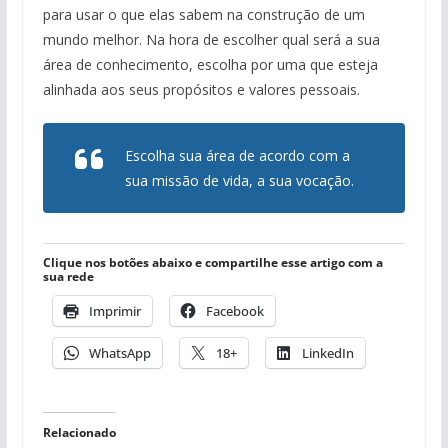
para usar o que elas sabem na construção de um
mundo melhor. Na hora de escolher qual será a sua
área de conhecimento, escolha por uma que esteja
alinhada aos seus propósitos e valores pessoais.
Escolha sua área de acordo com a
sua missão de vida, a sua vocação.
Clique nos botões abaixo e compartilhe esse artigo com a
sua rede
Imprimir
Facebook
WhatsApp
18+
LinkedIn
Relacionado