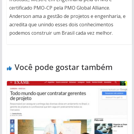
certificado PMO-CP pela PMO Global Alliance.
Anderson ama a gestão de projetos e engenharia, e
acredita que unindo esses dois conhecimentos
podemos construir um Brasil cada vez melhor.
Você pode gostar também