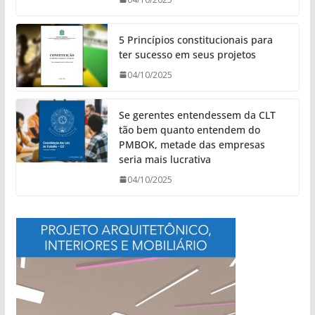
5 Princípios constitucionais para
ter sucesso em seus projetos
04/10/2025
Se gerentes entendessem da CLT
tão bem quanto entendem do
PMBOK, metade das empresas
seria mais lucrativa
04/10/2025