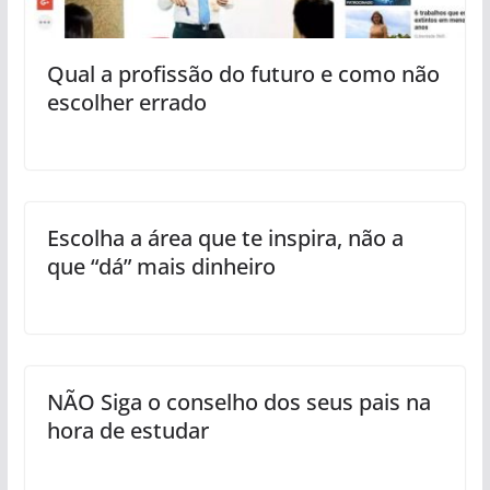
Qual a profissão do futuro e como não
escolher errado
Escolha a área que te inspira, não a
que “dá” mais dinheiro
NÃO Siga o conselho dos seus pais na
hora de estudar