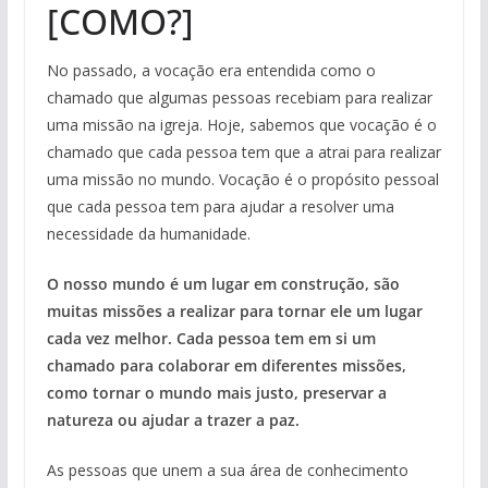
[COMO?]
No passado, a vocação era entendida como o
chamado que algumas pessoas recebiam para realizar
uma missão na igreja. Hoje, sabemos que vocação é o
chamado que cada pessoa tem que a atrai para realizar
uma missão no mundo. Vocação é o propósito pessoal
que cada pessoa tem para ajudar a resolver uma
necessidade da humanidade.
O nosso mundo é um lugar em construção, são
muitas missões a realizar para tornar ele um lugar
cada vez melhor. Cada pessoa tem em si um
chamado para colaborar em diferentes missões,
como tornar o mundo mais justo, preservar a
natureza ou ajudar a trazer a paz.
As pessoas que unem a sua área de conhecimento