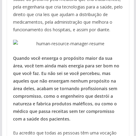
pela engenharia que cria tecnologias para a saúde, pelo
direito que cria leis que ajudam a distribuição de
medicamentos, pela administração que melhora o
funcionamento dos hospitais, e assim por diante.
Quando você enxerga o propósito maior da sua
área, você tem ainda mais energia para ser bom no
que você faz. Eu não sei se você percebeu, mas
aqueles que não enxergam nenhum propósito na
área deles, acabam se tornando profissionais sem
compromisso, como o engenheiro que destrói a
natureza e fabrica produtos maléficos, ou como o
médico que passa receitas sem ter compromisso
com a saúde dos pacientes.
Eu acredito que todas as pessoas têm uma vocação