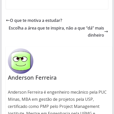
O que te motiva a estudar?
Escolha a área que te inspira, não a que “dá” mais
dinheiro
Anderson Ferreira
Anderson Ferreira é engenheiro mecânico pela PUC
Minas, MBA em gestão de projetos pela USP,
certificado como PMP pelo Project Management
Institute, Mestre em Engenharia pela UFMG e