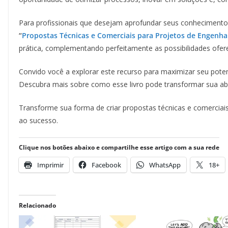
Para profissionais que desejam aprofundar seus conhecimento
“
Propostas Técnicas e Comerciais para Projetos de Engenha
prática, complementando perfeitamente as possibilidades ofer
Convido você a explorar este recurso para maximizar seu pote
Descubra mais sobre como esse livro pode transformar sua a
Transforme sua forma de criar propostas técnicas e comerciais
ao sucesso.
Clique nos botões abaixo e compartilhe esse artigo com a sua rede
Imprimir
Facebook
WhatsApp
18+
Relacionado