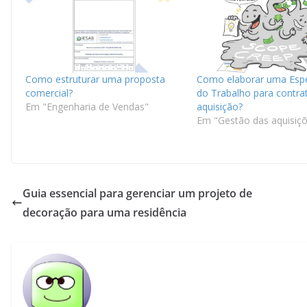
Como estruturar uma proposta
Como elaborar uma Espe
comercial?
do Trabalho para contra
Em "Engenharia de Vendas"
aquisição?
Em "Gestão das aquisiç
Guia essencial para gerenciar um projeto de
decoração para uma residência