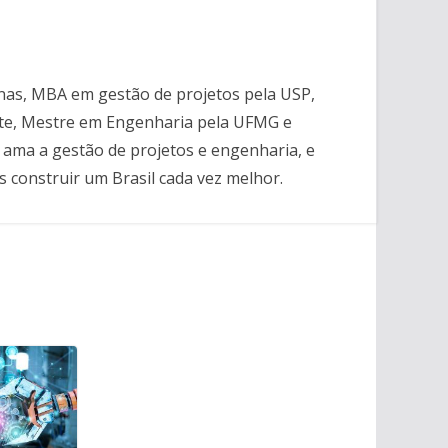
nas, MBA em gestão de projetos pela USP,
ute, Mestre em Engenharia pela UFMG e
 ama a gestão de projetos e engenharia, e
 construir um Brasil cada vez melhor.