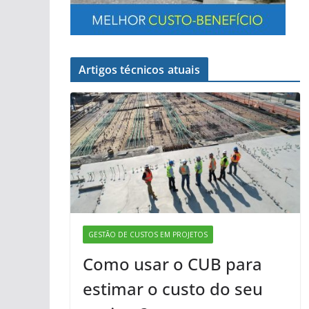
Artigos técnicos atuais
GESTÃO DE CUSTOS EM PROJETOS
Como usar o CUB para
estimar o custo do seu