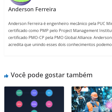
Anderson Ferreira
Anderson Ferreira é engenheiro mecânico pela PUC Mi
certificado como PMP pelo Project Management Instit
certificado PMO-CP pela PMO Global Alliance. Anderson
acredita que unindo esses dois conhecimentos podemos
Você pode gostar também