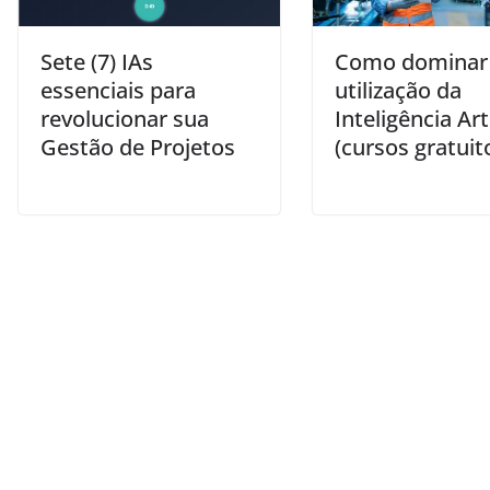
Sete (7) IAs
Como dominar
essenciais para
utilização da
revolucionar sua
Inteligência Arti
Gestão de Projetos
(cursos gratuit