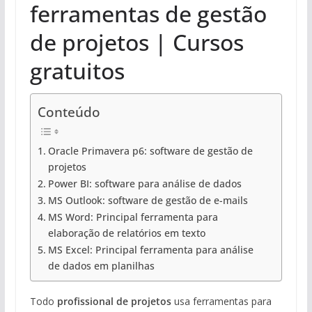
ferramentas de gestão
de projetos | Cursos
gratuitos
Conteúdo
Oracle Primavera p6: software de gestão de
projetos
Power BI: software para análise de dados
MS Outlook: software de gestão de e-mails
MS Word: Principal ferramenta para
elaboração de relatórios em texto
MS Excel: Principal ferramenta para análise
de dados em planilhas
Todo
profissional de projetos
usa ferramentas para