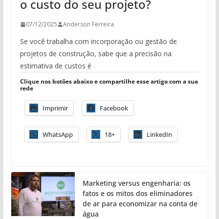
o custo do seu projeto?
07/12/2025
Anderson Ferreira
Se você trabalha com incorporação ou gestão de
projetos de construção, sabe que a precisão na
estimativa de custos é
Clique nos botões abaixo e compartilhe esse artigo com a sua
rede
Imprimir
Facebook
WhatsApp
18+
LinkedIn
Marketing versus engenharia: os
fatos e os mitos dos eliminadores
de ar para economizar na conta de
água