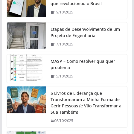
que revolucionou o Brasil
19/10/2025
Etapas de Desenvolvimento de um
Projeto de Engenharia
17/10/2025
MASP – Como resolver qualquer
problema
15/10/2025
5 Livros de Liderança que
Transformaram a Minha Forma de
Gerir Pessoas (e Vão Transformar a
Sua Também)
06/10/2025