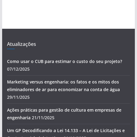
Atualizações
Como usar o CUB para estimar o custo do seu projeto?
07/12/2025
Marketing versus engenharia: os fatos e os mitos dos
eliminadores de ar para economizar na conta de água
29/11/2025
Ações práticas para gestão de cultura em empresas de
engenharia
21/11/2025
Um GP Decodificando a Lei 14.133 – A Lei de Licitações e