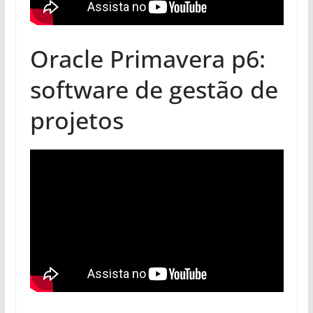
Oracle Primavera p6:
software de gestão de
projetos