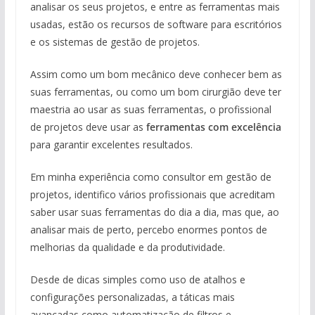
analisar os seus projetos, e entre as ferramentas mais
usadas, estão os recursos de software para escritórios
e os sistemas de gestão de projetos.
Assim como um bom mecânico deve conhecer bem as
suas ferramentas, ou como um bom cirurgião deve ter
maestria ao usar as suas ferramentas, o profissional
de projetos deve usar as
ferramentas com excelência
para garantir excelentes resultados.
Em minha experiência como consultor em gestão de
projetos, identifico vários profissionais que acreditam
saber usar suas ferramentas do dia a dia, mas que, ao
analisar mais de perto, percebo enormes pontos de
melhorias da qualidade e da produtividade.
Desde de dicas simples como uso de atalhos e
configurações personalizadas, a táticas mais
avançadas como automatização de filtros e