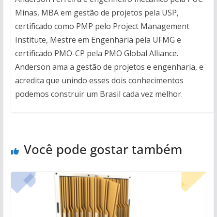
Minas, MBA em gestão de projetos pela USP,
certificado como PMP pelo Project Management
Institute, Mestre em Engenharia pela UFMG e
certificado PMO-CP pela PMO Global Alliance.
Anderson ama a gestão de projetos e engenharia, e
acredita que unindo esses dois conhecimentos
podemos construir um Brasil cada vez melhor.
Você pode gostar também