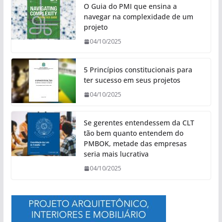
O Guia do PMI que ensina a
navegar na complexidade de um
projeto
04/10/2025
5 Princípios constitucionais para
ter sucesso em seus projetos
04/10/2025
Se gerentes entendessem da CLT
tão bem quanto entendem do
PMBOK, metade das empresas
seria mais lucrativa
04/10/2025