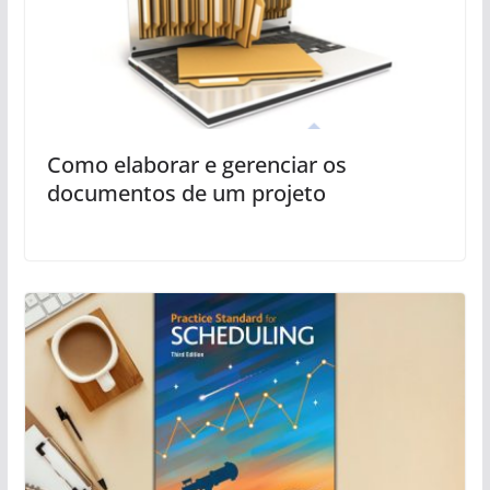
Como elaborar e gerenciar os
documentos de um projeto