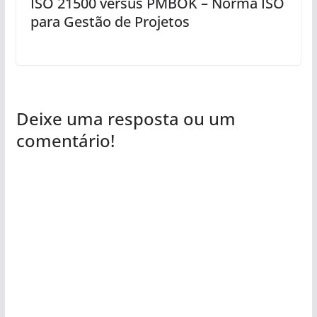
ISO 21500 versus PMBOK – Norma ISO
para Gestão de Projetos
Deixe uma resposta ou um
comentário!