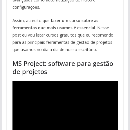
configurações.
Assim, acredito que
fazer um curso sobre as
ferramentas que mais usamos é essencial
. Nesse
post eu vou listar cursos gratuitos que eu recomendo
para as principais ferramentas de gestão de projetos
que usamos no dia a dia de nosso escritório.
MS Project: software para gestão
de projetos