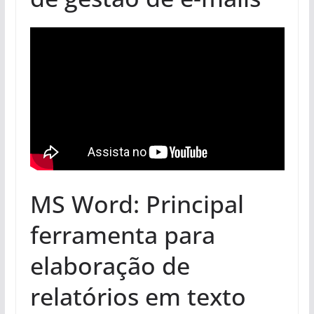
MS Word: Principal
ferramenta para
elaboração de
relatórios em texto