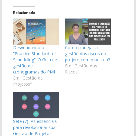
Relacionado
Desvendando o
Como planejar a
“Practice Standard for
gestão dos riscos do
Scheduling”: O Guia de
projeto com maestria?
gestão de
Em "Gestão dos
cronogramas do PMI
Riscos"
Em "Gestão de
Projetos"
Sete (7) IAs essenciais
para revolucionar sua
Gestão de Projetos