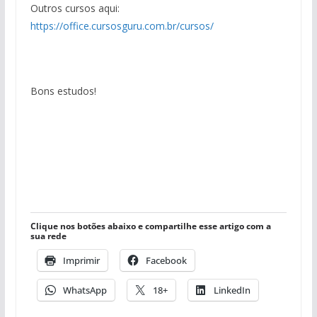
Outros cursos aqui:
https://office.cursosguru.com.br/cursos/
Bons estudos!
Clique nos botões abaixo e compartilhe esse artigo com a
sua rede
Imprimir
Facebook
WhatsApp
18+
LinkedIn