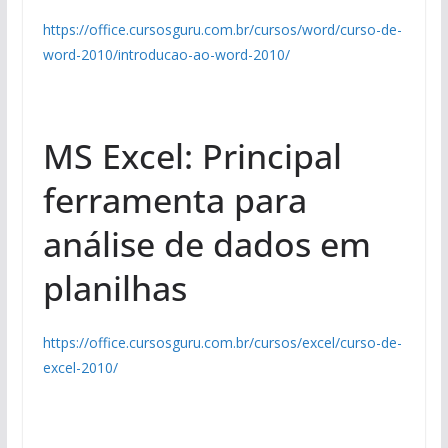
https://office.cursosguru.com.br/cursos/word/curso-de-
word-2010/introducao-ao-word-2010/
MS Excel: Principal
ferramenta para
análise de dados em
planilhas
https://office.cursosguru.com.br/cursos/excel/curso-de-
excel-2010/