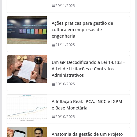
29/11/2025
Ações práticas para gestão de
cultura em empresas de
engenharia
21/11/2025
Um GP Decodificando a Lei 14.133 –
A Lei de Licitações e Contratos
Administrativos
30/10/2025
A Inflação Real: IPCA, INCC e IGPM
e Base Monetária
20/10/2025
Anatomia da gestão de um Projeto