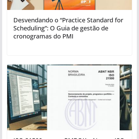
Desvendando o “Practice Standard for
Scheduling”: O Guia de gestão de
cronogramas do PMI