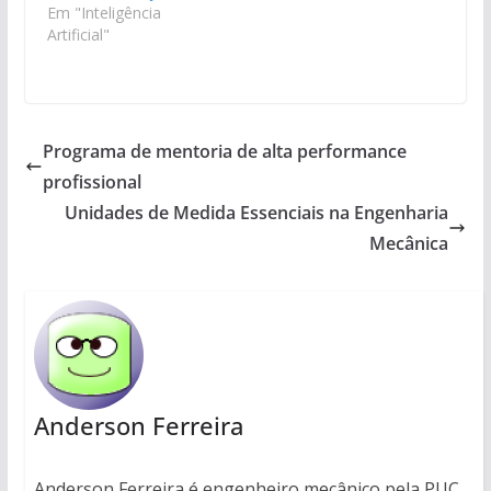
Em "Inteligência
Artificial"
Programa de mentoria de alta performance
profissional
Unidades de Medida Essenciais na Engenharia
Mecânica
Anderson Ferreira
Anderson Ferreira é engenheiro mecânico pela PUC