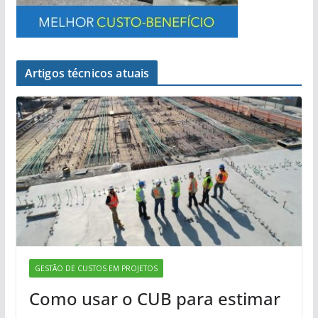
Artigos técnicos atuais
GESTÃO DE CUSTOS EM PROJETOS
Como usar o CUB para estimar