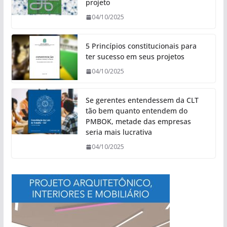
projeto
04/10/2025
5 Princípios constitucionais para
ter sucesso em seus projetos
04/10/2025
Se gerentes entendessem da CLT
tão bem quanto entendem do
PMBOK, metade das empresas
seria mais lucrativa
04/10/2025