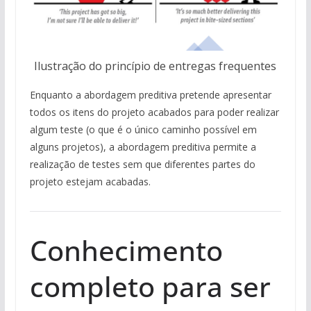
Ilustração do princípio de entregas frequentes
Enquanto a abordagem preditiva pretende apresentar
todos os itens do projeto acabados para poder realizar
algum teste (o que é o único caminho possível em
alguns projetos), a abordagem preditiva permite a
realização de testes sem que diferentes partes do
projeto estejam acabadas.
Conhecimento
completo para ser