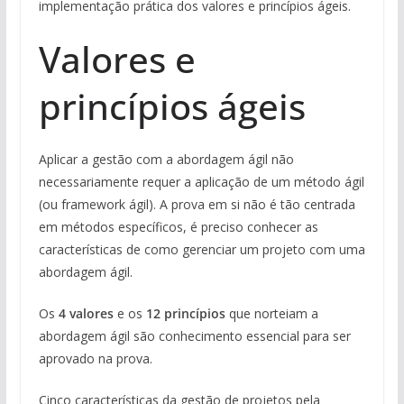
implementação prática dos valores e princípios ágeis.
Valores e
princípios ágeis
Aplicar a gestão com a abordagem ágil não
necessariamente requer a aplicação de um método ágil
(ou framework ágil). A prova em si não é tão centrada
em métodos específicos, é preciso conhecer as
características de como gerenciar um projeto com uma
abordagem ágil.
Os
4 valores
e os
12 princípios
que norteiam a
abordagem ágil são conhecimento essencial para ser
aprovado na prova.
Cinco características da gestão de projetos pela