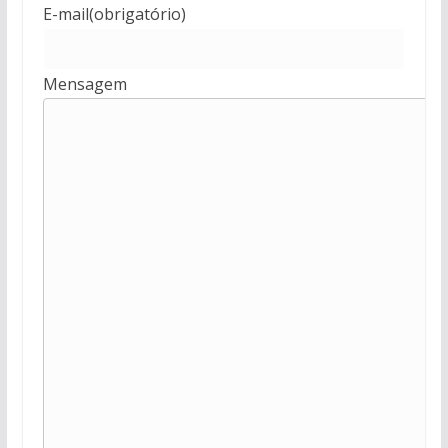
E-mail
(obrigatório)
Mensagem