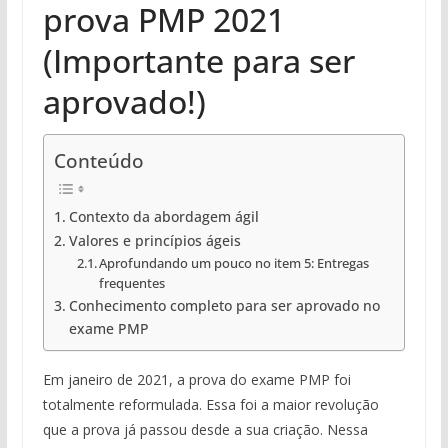
prova PMP 2021
(Importante para ser
aprovado!)
Conteúdo
Contexto da abordagem ágil
Valores e princípios ágeis
Aprofundando um pouco no item 5: Entregas
frequentes
Conhecimento completo para ser aprovado no
exame PMP
Em janeiro de 2021, a prova do exame PMP foi
totalmente reformulada. Essa foi a maior revolução
que a prova já passou desde a sua criação. Nessa