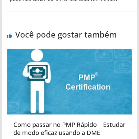
Você pode gostar também
Como passar no PMP Rápido – Estudar
de modo eficaz usando a DME