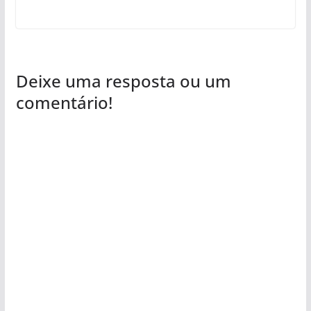
Deixe uma resposta ou um
comentário!