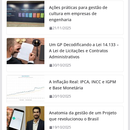
Ações práticas para gestão de
cultura em empresas de
engenharia
21/11/2025
Um GP Decodificando a Lei 14.133 –
A Lei de Licitações e Contratos
Administrativos
30/10/2025
A Inflação Real: IPCA, INCC e IGPM
e Base Monetária
20/10/2025
Anatomia da gestão de um Projeto
que revolucionou o Brasil
19/10/2025