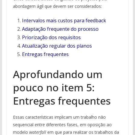
abordagem ágil que devem ser considerados:
Intervalos mais custos para feedback
Adaptação frequente do processo
Priorização dos requisitos
Atualização regular dos planos
Entregas frequentes
Aprofundando um
pouco no item 5:
Entregas frequentes
Essas características implicam um trabalho não
sequencial entre diferentes fases, em oposição ao
modelo
waterfall
em que para realizar os trabalhos da