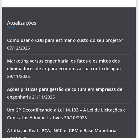
Atualizações
Como usar o CUB para estimar o custo do seu projeto?
07/12/2025
Marketing versus engenharia: os fatos e os mitos dos
eliminadores de ar para economizar na conta de água
29/11/2025
Ações práticas para gestão de cultura em empresas de
engenharia
21/11/2025
Um GP Decodificando a Lei 14.133 – A Lei de Licitações e
Contratos Administrativos
30/10/2025
A Inflação Real: IPCA, INCC e IGPM e Base Monetária