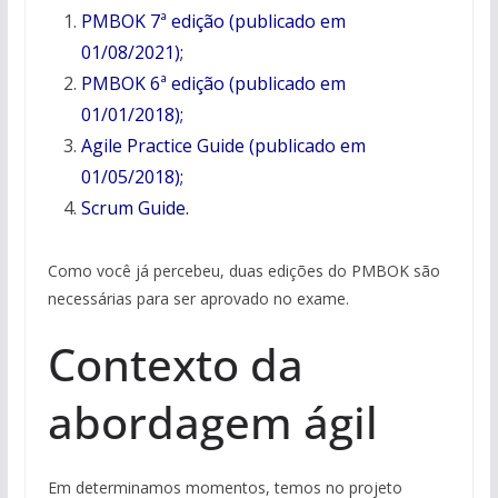
PMBOK 7ª edição (publicado em
01/08/2021);
PMBOK 6ª edição (publicado em
01/01/2018);
Agile Practice Guide (publicado em
01/05/2018);
Scrum Guide
.
Como você já percebeu, duas edições do PMBOK são
necessárias para ser aprovado no exame.
Contexto da
abordagem ágil
Em determinamos momentos, temos no projeto