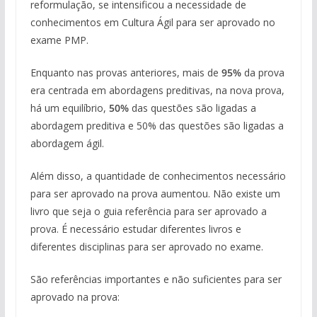
reformulação, se intensificou a necessidade de
conhecimentos em Cultura Ágil para ser aprovado no
exame PMP.
Enquanto nas provas anteriores, mais de
95%
da prova
era centrada em abordagens preditivas, na nova prova,
há um equilíbrio,
50%
das questões são ligadas a
abordagem preditiva e 50% das questões são ligadas a
abordagem ágil.
Além disso, a quantidade de conhecimentos necessário
para ser aprovado na prova aumentou. Não existe um
livro que seja o guia referência para ser aprovado a
prova. É necessário estudar diferentes livros e
diferentes disciplinas para ser aprovado no exame.
São referências importantes e não suficientes para ser
aprovado na prova: