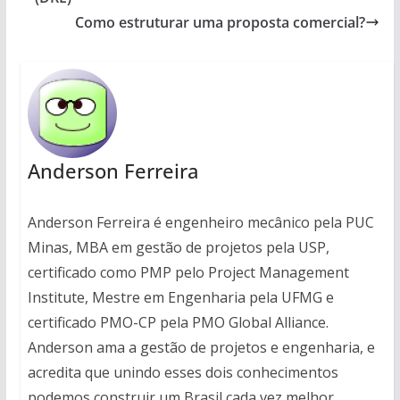
Como estruturar uma proposta comercial?
Anderson Ferreira
Anderson Ferreira é engenheiro mecânico pela PUC
Minas, MBA em gestão de projetos pela USP,
certificado como PMP pelo Project Management
Institute, Mestre em Engenharia pela UFMG e
certificado PMO-CP pela PMO Global Alliance.
Anderson ama a gestão de projetos e engenharia, e
acredita que unindo esses dois conhecimentos
podemos construir um Brasil cada vez melhor.