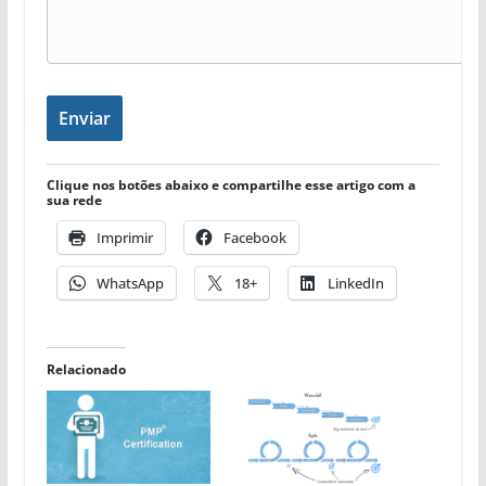
Enviar
Clique nos botões abaixo e compartilhe esse artigo com a
sua rede
Imprimir
Facebook
WhatsApp
18+
LinkedIn
Relacionado