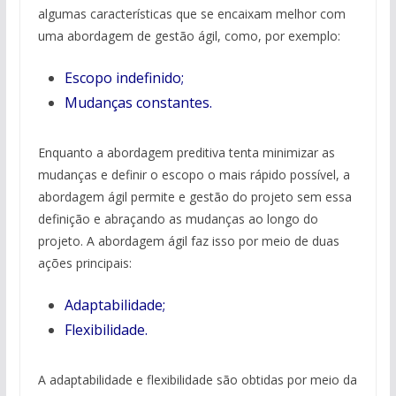
algumas características que se encaixam melhor com
uma abordagem de gestão ágil, como, por exemplo:
Escopo indefinido;
Mudanças constantes.
Enquanto a abordagem preditiva tenta minimizar as
mudanças e definir o escopo o mais rápido possível, a
abordagem ágil permite e gestão do projeto sem essa
definição e abraçando as mudanças ao longo do
projeto. A abordagem ágil faz isso por meio de duas
ações principais:
Adaptabilidade;
Flexibilidade.
A adaptabilidade e flexibilidade são obtidas por meio da