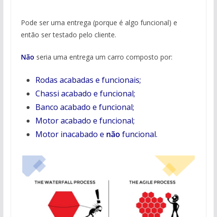
Pode ser uma entrega (porque é algo funcional) e
então ser testado pelo cliente.
Não
seria uma entrega um carro composto por:
Rodas acabadas e funcionais;
Chassi acabado e funcional;
Banco acabado e funcional;
Motor acabado e funcional;
Motor inacabado e
não
funcional.