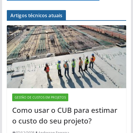
Artigos técnicos atuais
GESTÃO DE CUSTOS EM PROJETOS
Como usar o CUB para estimar
o custo do seu projeto?
07/12/2025
Anderson Ferreira