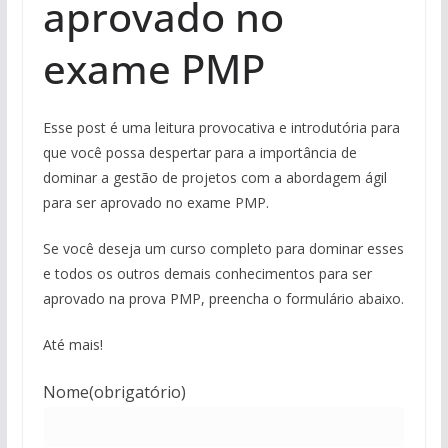
aprovado no
exame PMP
Esse post é uma leitura provocativa e introdutória para
que você possa despertar para a importância de
dominar a gestão de projetos com a abordagem ágil
para ser aprovado no exame PMP.
Se você deseja um curso completo para dominar esses
e todos os outros demais conhecimentos para ser
aprovado na prova PMP, preencha o formulário abaixo.
Até mais!
Nome
(obrigatório)