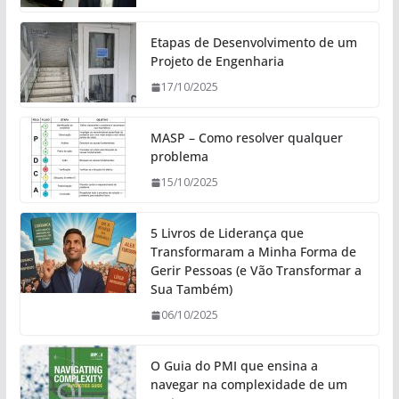
Etapas de Desenvolvimento de um
Projeto de Engenharia
17/10/2025
MASP – Como resolver qualquer
problema
15/10/2025
5 Livros de Liderança que
Transformaram a Minha Forma de
Gerir Pessoas (e Vão Transformar a
Sua Também)
06/10/2025
O Guia do PMI que ensina a
navegar na complexidade de um