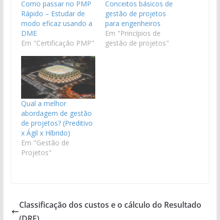
Como passar no PMP
Conceitos básicos de
Rápido – Estudar de
gestão de projetos
modo eficaz usando a
para engenheiros
DME
Em "Princípios de
Em "Certificação PMP"
gestão de projetos"
Qual a melhor
abordagem de gestão
de projetos? (Preditivo
x Ágil x Híbrido)
Em "Gestão de
Projetos"
Classificação dos custos e o cálculo do Resultado
(DRE)