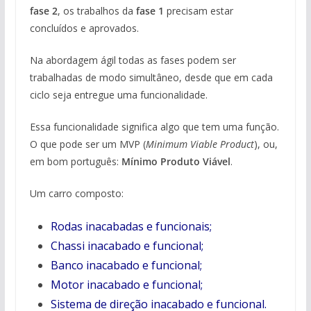
fase 2
, os trabalhos da
fase 1
precisam estar
concluídos e aprovados.
Na abordagem ágil todas as fases podem ser
trabalhadas de modo simultâneo, desde que em cada
ciclo seja entregue uma funcionalidade.
Essa funcionalidade significa algo que tem uma função.
O que pode ser um MVP (
Minimum Viable Product
), ou,
em bom português:
Mínimo Produto Viável
.
Um carro composto:
Rodas inacabadas e funcionais;
Chassi inacabado e funcional;
Banco inacabado e funcional;
Motor inacabado e funcional;
Sistema de direção inacabado e funcional.